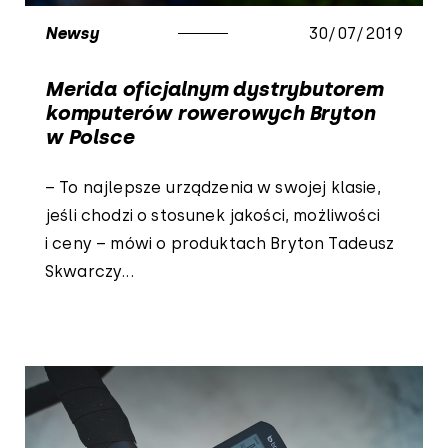
Newsy
30/07/2019
Merida oficjalnym dystrybutorem
komputerów rowerowych Bryton
w Polsce
– To najlepsze urządzenia w swojej klasie,
jeśli chodzi o stosunek jakości, możliwości
i ceny – mówi o produktach Bryton Tadeusz
Skwarczy...