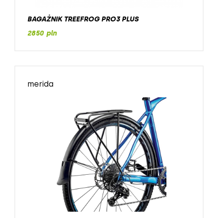
BAGAŻNIK TREEFROG PRO3 PLUS
2850 pln
merida