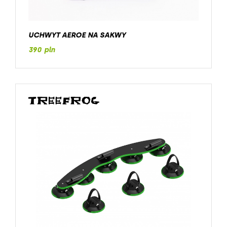
UCHWYT AEROE NA SAKWY
390 pln