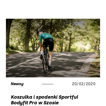
Newsy
20/02/2020
Koszulka i spodenki Sportful
Bodyfit Pro w Szosie