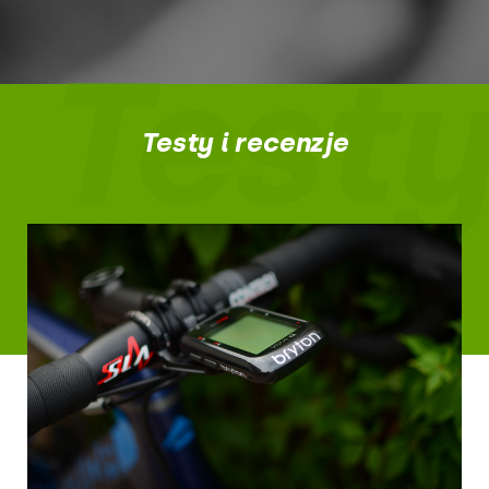
Testy
Testy i recenzje