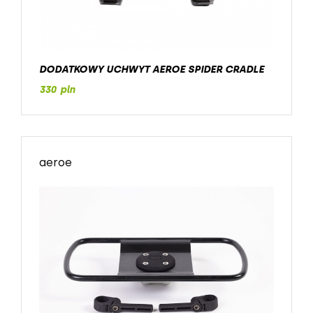
DODATKOWY UCHWYT AEROE SPIDER CRADLE
330 pln
aeroe