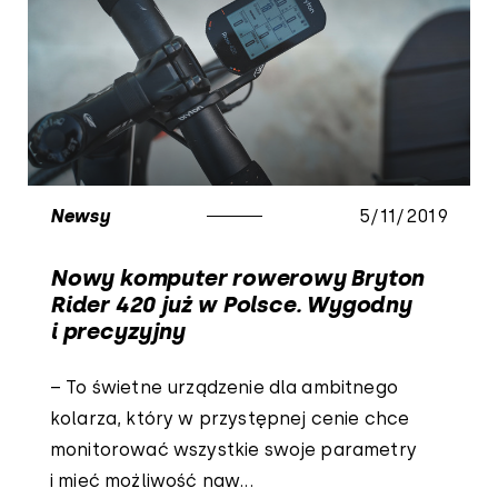
Newsy
5/11/2019
Nowy komputer rowerowy Bryton
Rider 420 już w Polsce. Wygodny
i precyzyjny
– To świetne urządzenie dla ambitnego
kolarza, który w przystępnej cenie chce
monitorować wszystkie swoje parametry
i mieć możliwość naw...