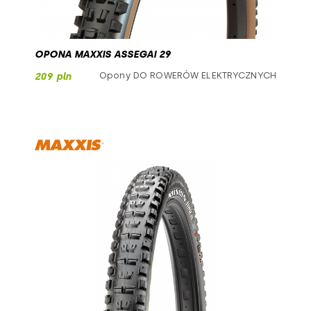
OPONA MAXXIS ASSEGAI 29
Opony DO ROWERÓW ELEKTRYCZNYCH
209 pln