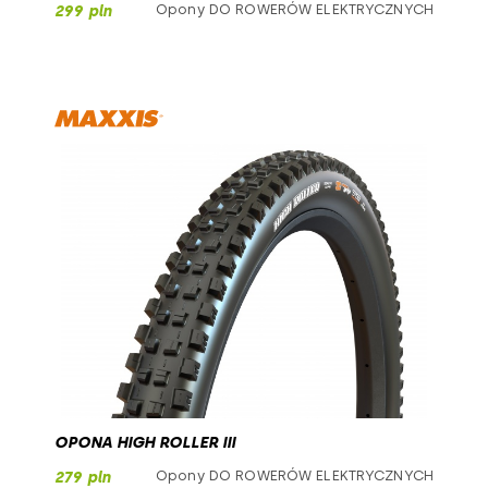
Opony DO ROWERÓW ELEKTRYCZNYCH
299 pln
OPONA HIGH ROLLER III
Opony DO ROWERÓW ELEKTRYCZNYCH
279 pln