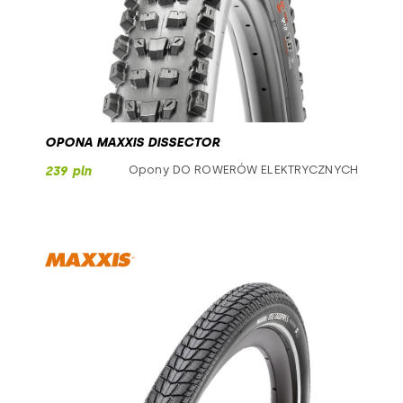
OPONA MAXXIS DISSECTOR
Opony DO ROWERÓW ELEKTRYCZNYCH
239 pln