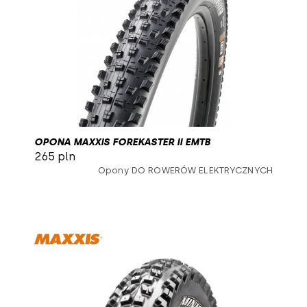
OPONA MAXXIS FOREKASTER II EMTB
265 pln
Opony DO ROWERÓW ELEKTRYCZNYCH