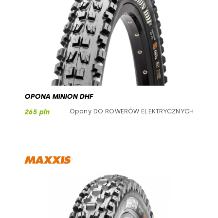
OPONA MINION DHF
Opony DO ROWERÓW ELEKTRYCZNYCH
265 pln