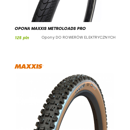
OPONA MAXXIS METROLOADS PRO
Opony DO ROWERÓW ELEKTRYCZNYCH
125 pln