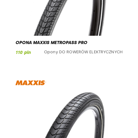
OPONA MAXXIS METROPASS PRO
Opony DO ROWERÓW ELEKTRYCZNYCH
110 pln