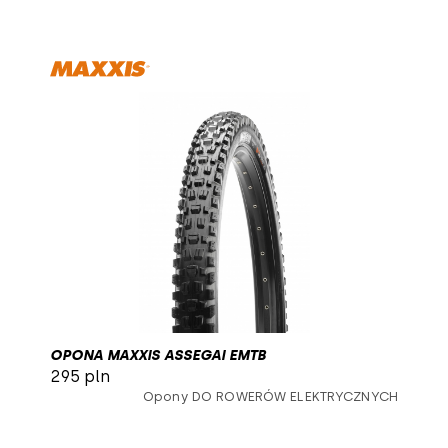
OPONA MAXXIS ASSEGAI EMTB
295 pln
Opony DO ROWERÓW ELEKTRYCZNYCH