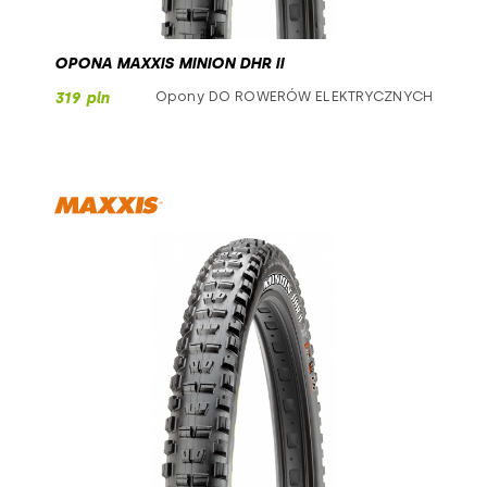
OPONA MAXXIS MINION DHR II
Opony DO ROWERÓW ELEKTRYCZNYCH
319 pln