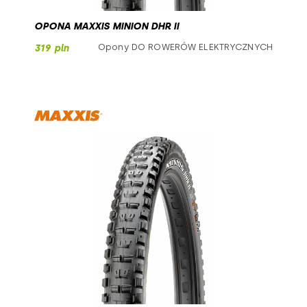
OPONA MAXXIS MINION DHR II
Opony DO ROWERÓW ELEKTRYCZNYCH
319 pln