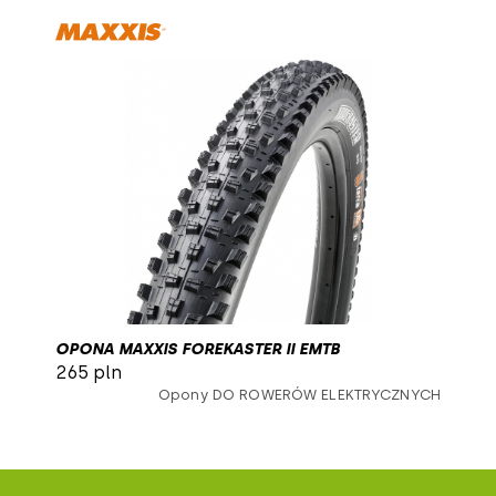
OPONA MAXXIS FOREKASTER II EMTB
265 pln
Opony DO ROWERÓW ELEKTRYCZNYCH