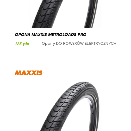
OPONA MAXXIS METROLOADS PRO
Opony DO ROWERÓW ELEKTRYCZNYCH
125 pln