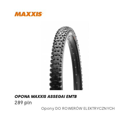
OPONA MAXXIS ASSEGAI EMTB
289 pln
Opony DO ROWERÓW ELEKTRYCZNYCH