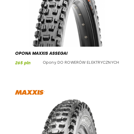
OPONA MAXXIS ASSEGAI
Opony DO ROWERÓW ELEKTRYCZNYCH
265 pln