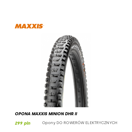
OPONA MAXXIS MINION DHR II
Opony DO ROWERÓW ELEKTRYCZNYCH
299 pln