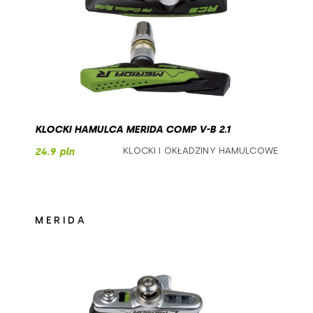
KLOCKI HAMULCA MERIDA COMP V-B 2.1
KLOCKI I OKŁADZINY HAMULCOWE
24.9 pln
MERIDA