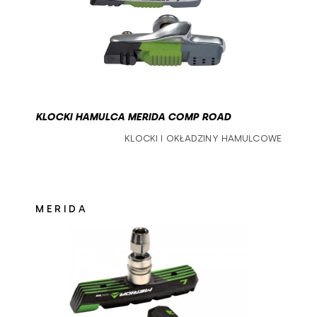
KLOCKI HAMULCA MERIDA COMP ROAD
KLOCKI I OKŁADZINY HAMULCOWE
MERIDA