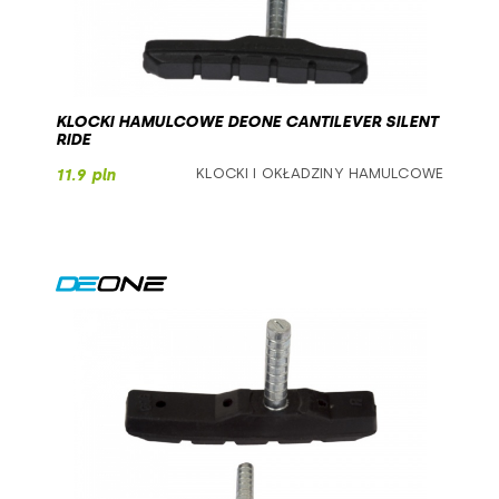
KLOCKI HAMULCOWE DEONE CANTILEVER SILENT
RIDE
KLOCKI I OKŁADZINY HAMULCOWE
11.9 pln