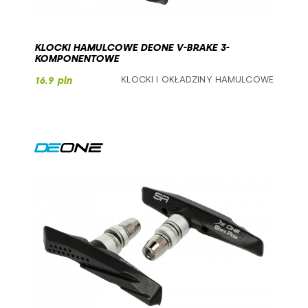
KLOCKI HAMULCOWE DEONE V-BRAKE 3-
KOMPONENTOWE
KLOCKI I OKŁADZINY HAMULCOWE
16.9 pln