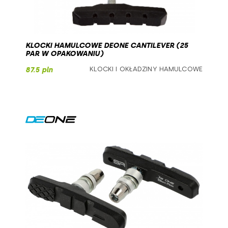
KLOCKI HAMULCOWE DEONE CANTILEVER (25
PAR W OPAKOWANIU)
KLOCKI I OKŁADZINY HAMULCOWE
87.5 pln