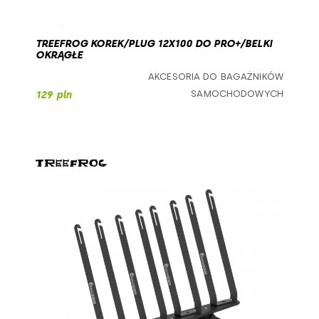
TREEFROG KOREK/PLUG 12X100 DO PRO+/BELKI
OKRĄGŁE
AKCESORIA DO BAGAŻNIKÓW
SAMOCHODOWYCH
129 pln