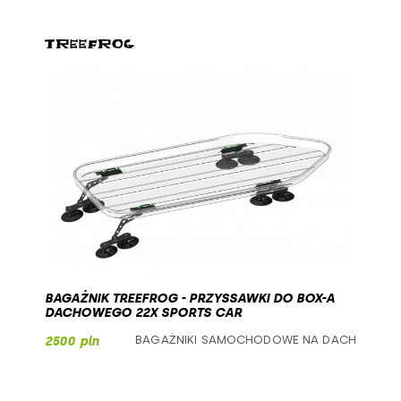
BAGAŻNIK TREEFROG - PRZYSSAWKI DO BOX-A
DACHOWEGO 22X SPORTS CAR
BAGAŻNIKI SAMOCHODOWE NA DACH
2500 pln