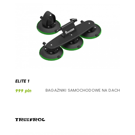
ELITE 1
BAGAŻNIKI SAMOCHODOWE NA DACH
999 pln