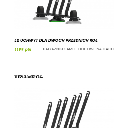
L2 UCHWYT DLA DWÓCH PRZEDNICH KÓŁ
BAGAŻNIKI SAMOCHODOWE NA DACH
1199 pln