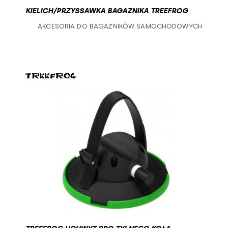
KIELICH/PRZYSSAWKA BAGAZNIKA TREEFROG
AKCESORIA DO BAGAŻNIKÓW SAMOCHODOWYCH