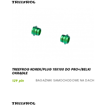
TREEFROG KOREK/PLUG 15X100 DO PRO+/BELKI
OKRĄGŁE
BAGAŻNIKI SAMOCHODOWE NA DACH
129 pln