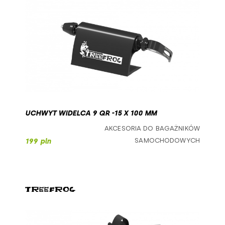
UCHWYT WIDELCA 9 QR -15 X 100 MM
AKCESORIA DO BAGAŻNIKÓW
SAMOCHODOWYCH
199 pln