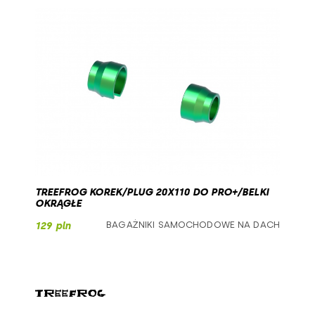
TREEFROG KOREK/PLUG 20X110 DO PRO+/BELKI
OKRĄGŁE
BAGAŻNIKI SAMOCHODOWE NA DACH
129 pln