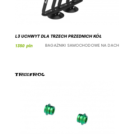
L3 UCHWYT DLA TRZECH PRZEDNICH KÓŁ
BAGAŻNIKI SAMOCHODOWE NA DACH
1350 pln