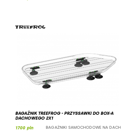
BAGAŻNIK TREEFROG - PRZYSSAWKI DO BOX-A
DACHOWEGO 2X1
BAGAŻNIKI SAMOCHODOWE NA DACH
1700 pln