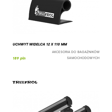
UCHWYT WIDELCA 12 X 110 MM
AKCESORIA DO BAGAŻNIKÓW
SAMOCHODOWYCH
189 pln