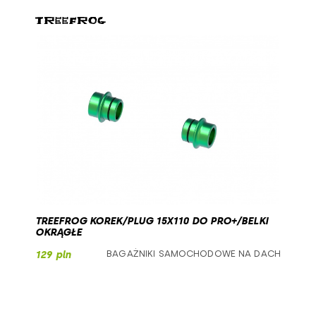
TREEFROG KOREK/PLUG 15X110 DO PRO+/BELKI
OKRĄGŁE
BAGAŻNIKI SAMOCHODOWE NA DACH
129 pln