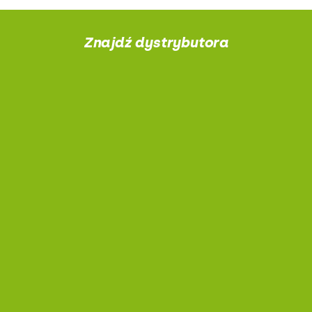
Znajdź dystrybutora