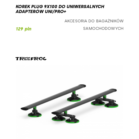
KOREK PLUG 9X100 DO UNIWERSALNYCH
ADAPTERÓW UNI/PRO+
AKCESORIA DO BAGAŻNIKÓW
SAMOCHODOWYCH
129 pln