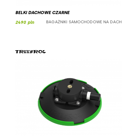
BELKI DACHOWE CZARNE
BAGAŻNIKI SAMOCHODOWE NA DACH
2490 pln