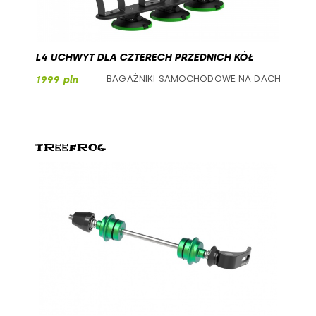
L4 UCHWYT DLA CZTERECH PRZEDNICH KÓŁ
BAGAŻNIKI SAMOCHODOWE NA DACH
1999 pln