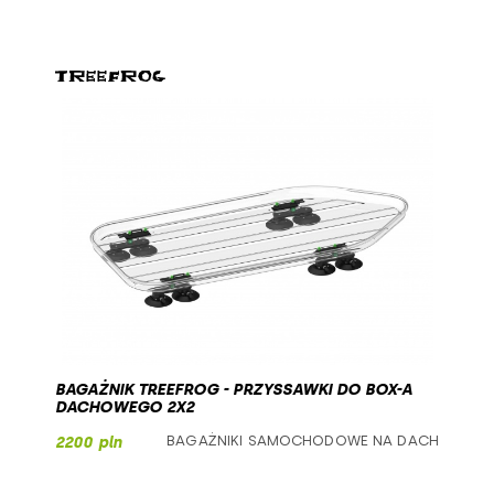
BAGAŻNIK TREEFROG - PRZYSSAWKI DO BOX-A
DACHOWEGO 2X2
BAGAŻNIKI SAMOCHODOWE NA DACH
2200 pln