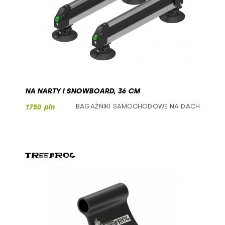
NA NARTY I SNOWBOARD, 36 CM
BAGAŻNIKI SAMOCHODOWE NA DACH
1750 pln