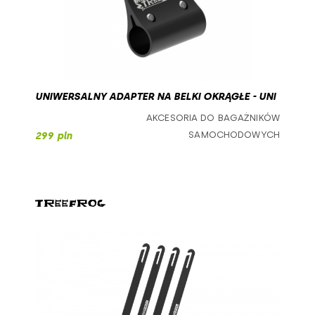
UNIWERSALNY ADAPTER NA BELKI OKRĄGŁE - UNI
AKCESORIA DO BAGAŻNIKÓW
SAMOCHODOWYCH
299 pln