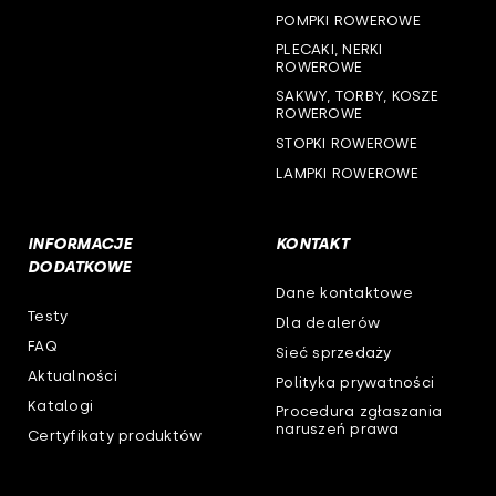
POMPKI ROWEROWE
PLECAKI, NERKI
ROWEROWE
SAKWY, TORBY, KOSZE
ROWEROWE
STOPKI ROWEROWE
LAMPKI ROWEROWE
INFORMACJE
KONTAKT
DODATKOWE
Dane kontaktowe
Testy
Dla dealerów
FAQ
Sieć sprzedaży
Aktualności
Polityka prywatności
Katalogi
Procedura zgłaszania
naruszeń prawa
Certyfikaty produktów