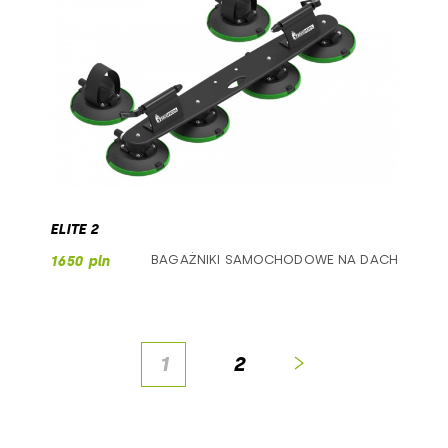
ELITE 2
BAGAŻNIKI SAMOCHODOWE NA DACH
1650 pln
2