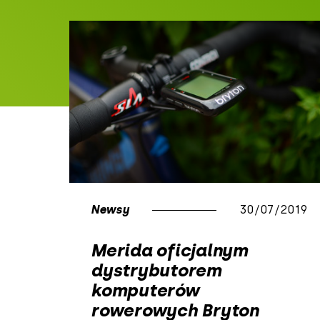
Newsy
30/07/2019
Merida oficjalnym
dystrybutorem
komputerów
rowerowych Bryton