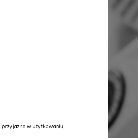
 przyjazne w użytkowaniu;