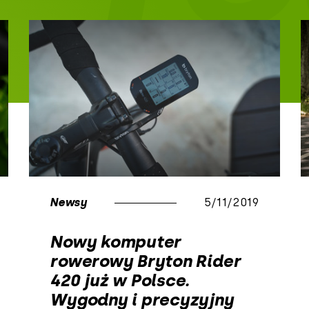
Newsy
5/11/2019
Nowy komputer
rowerowy Bryton Rider
420 już w Polsce.
Wygodny i precyzyjny