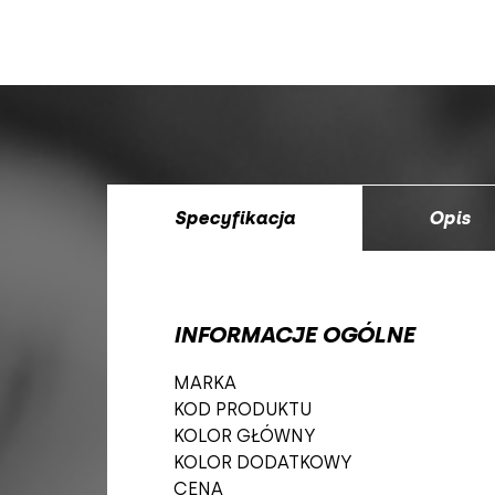
Specyfikacja
Opis
INFORMACJE OGÓLNE
MARKA
KOD PRODUKTU
KOLOR GŁÓWNY
KOLOR DODATKOWY
CENA