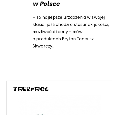
w Polsce
– To najlepsze urządzenia w swojej
klasie, jeśli chodzi o stosunek jakości,
możliwości i ceny – mówi
o produktach Bryton Tadeusz
Skwarczy...