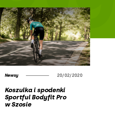
Newsy
20/02/2020
Koszulka i spodenki
Sportful Bodyfit Pro
w Szosie