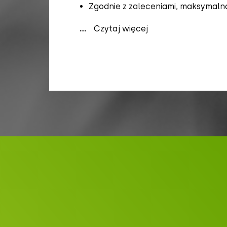
Zgodnie z zaleceniami, maksymaln
...
Czytaj więcej