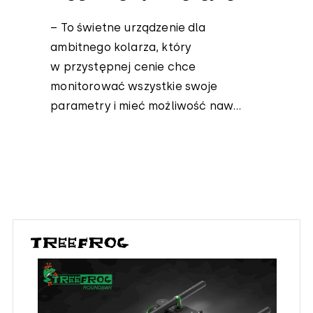
– To świetne urządzenie dla
ambitnego kolarza, który
w przystępnej cenie chce
monitorować wszystkie swoje
parametry i mieć możliwość naw...