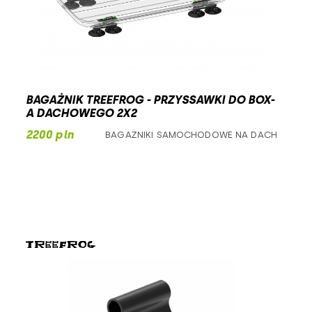
BAGAŻNIK TREEFROG - PRZYSSAWKI DO BOX-
A DACHOWEGO 2X2
2200 pln
BAGAŻNIKI SAMOCHODOWE NA DACH