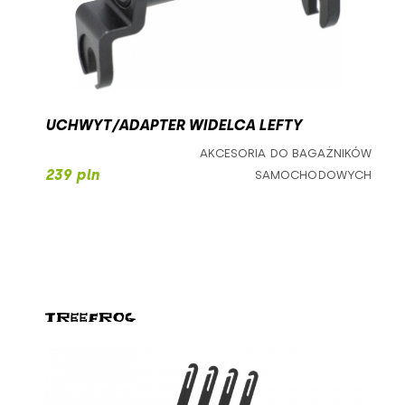
UCHWYT/ADAPTER WIDELCA LEFTY
AKCESORIA DO BAGAŻNIKÓW
239 pln
SAMOCHODOWYCH