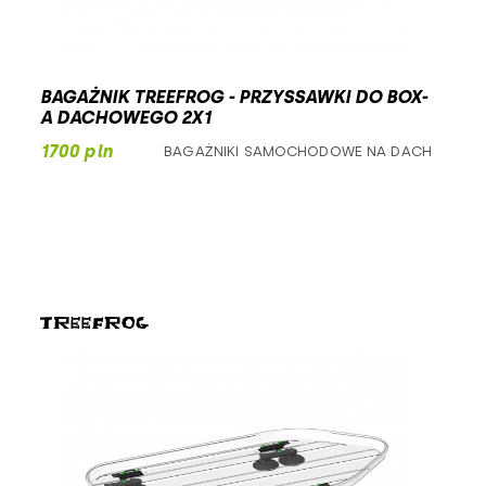
BAGAŻNIK TREEFROG - PRZYSSAWKI DO BOX-
A DACHOWEGO 2X1
1700 pln
BAGAŻNIKI SAMOCHODOWE NA DACH