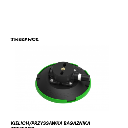
KIELICH/PRZYSSAWKA BAGAZNIKA