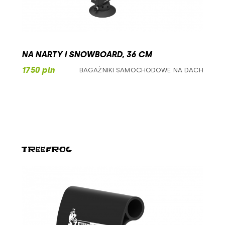
NA NARTY I SNOWBOARD, 36 CM
1750 pln
BAGAŻNIKI SAMOCHODOWE NA DACH