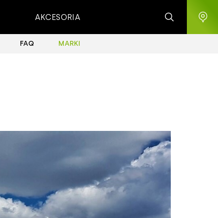
AKCESORIA
FAQ
MARKI