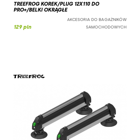
TREEFROG KOREK/PLUG 12X110 DO
PRO+/BELKI OKRĄGŁE
AKCESORIA DO BAGAŻNIKÓW
129 pln
SAMOCHODOWYCH