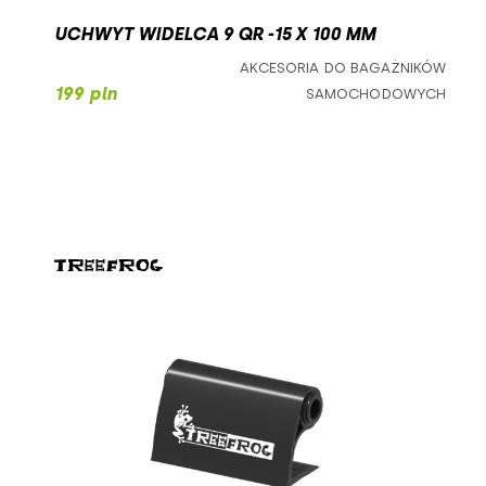
UCHWYT WIDELCA 9 QR -15 X 100 MM
AKCESORIA DO BAGAŻNIKÓW
199 pln
SAMOCHODOWYCH