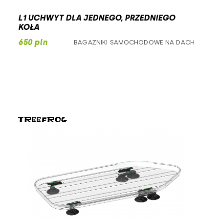
L1 UCHWYT DLA JEDNEGO, PRZEDNIEGO
KOŁA
650 pln
BAGAŻNIKI SAMOCHODOWE NA DACH