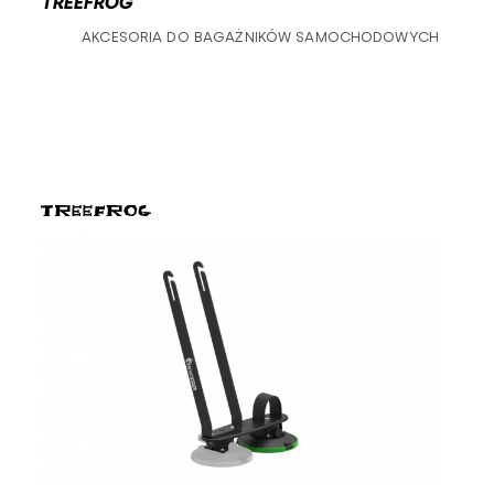
TREEFROG
AKCESORIA DO BAGAŻNIKÓW SAMOCHODOWYCH