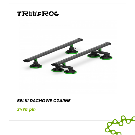
BELKI DACHOWE CZARNE
2490 pln