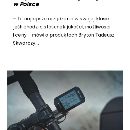
w Polsce
– To najlepsze urządzenia w swojej klasie,
jeśli chodzi o stosunek jakości, możliwości
i ceny – mówi o produktach Bryton Tadeusz
Skwarczy...