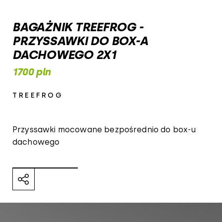
BAGAŻNIK TREEFROG -
PRZYSSAWKI DO BOX-A
DACHOWEGO 2X1
1700 pln
TREEFROG
Przyssawki mocowane bezpośrednio do box-u
dachowego