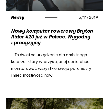
Newsy
5/11/2019
Nowy komputer rowerowy Bryton
Rider 420 już w Polsce. Wygodny
i precyzyjny
– To świetne urządzenie dla ambitnego
kolarza, który w przystępnej cenie chce
monitorować wszystkie swoje parametry
i mieć możliwość naw...