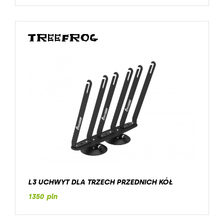
L3 UCHWYT DLA TRZECH PRZEDNICH KÓŁ
1350 pln