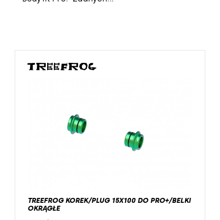
TREEFROG KOREK/PLUG 15X100 DO PRO+/BELKI
OKRĄGŁE