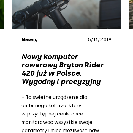
Newsy
5/11/2019
Nowy komputer
rowerowy Bryton Rider
420 już w Polsce.
Wygodny i precyzyjny
– To świetne urządzenie dla
ambitnego kolarza, który
w przystępnej cenie chce
monitorować wszystkie swoje
parametry i mieć możliwość naw...