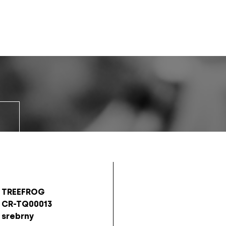
TREEFROG
CR-TQ00013
srebrny