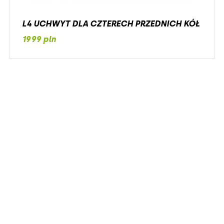
L4 UCHWYT DLA CZTERECH PRZEDNICH KÓŁ
1999 pln