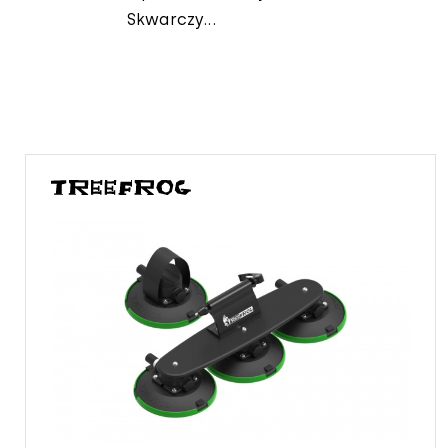
Skwarczy...