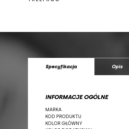
Specyfikacja
Opis
INFORMACJE OGÓLNE
MARKA
KOD PRODUKTU
KOLOR GŁÓWNY