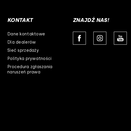
KONTAKT
ZNAJDŹ NAS!
Dane kontaktowe
Dla dealerów
Sieć sprzedaży
Polityka prywatności
Procedura zgłaszania
naruszeń prawa