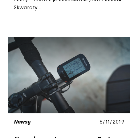
Skwarczy...
Newsy
5/11/2019