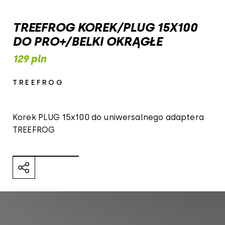
TREEFROG KOREK/PLUG 15X100
DO PRO+/BELKI OKRĄGŁE
129 pln
TREEFROG
Korek PLUG 15x100 do uniwersalnego adaptera
TREEFROG