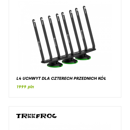
L4 UCHWYT DLA CZTERECH PRZEDNICH KÓŁ
1999 pln