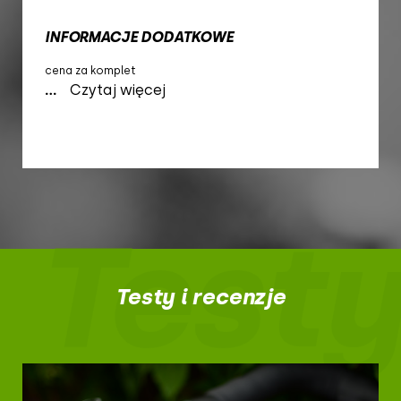
INFORMACJE DODATKOWE
cena za komplet
...
Czytaj więcej
Testy
Testy i recenzje