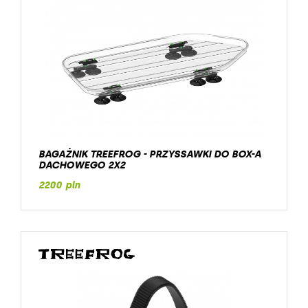
BAGAŻNIK TREEFROG - PRZYSSAWKI DO BOX-A
DACHOWEGO 2X2
2200 pln