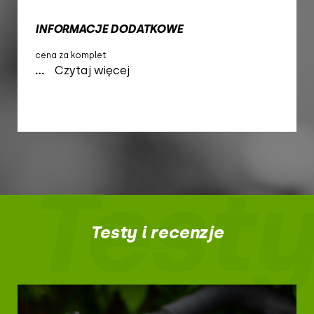
INFORMACJE DODATKOWE
cena za komplet
...
Czytaj więcej
Testy
Testy i recenzje