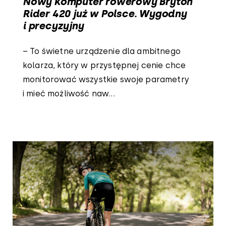
Nowy komputer rowerowy Bryton
Rider 420 już w Polsce. Wygodny
i precyzyjny
– To świetne urządzenie dla ambitnego
kolarza, który w przystępnej cenie chce
monitorować wszystkie swoje parametry
i mieć możliwość naw...