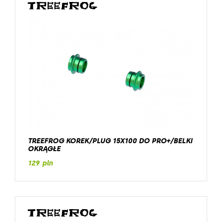
TREEFROG KOREK/PLUG 15X100 DO PRO+/BELKI
OKRĄGŁE
129 pln