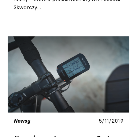
Skwarczy...
Newsy
5/11/2019