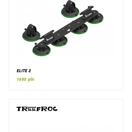
ELITE 2
1650 pln