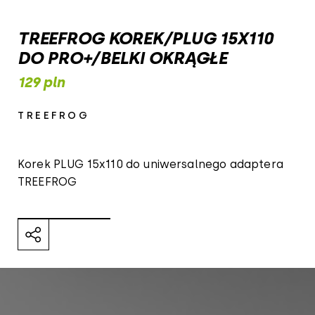
TREEFROG KOREK/PLUG 15X110
DO PRO+/BELKI OKRĄGŁE
129 pln
TREEFROG
Korek PLUG 15x110 do uniwersalnego adaptera
TREEFROG