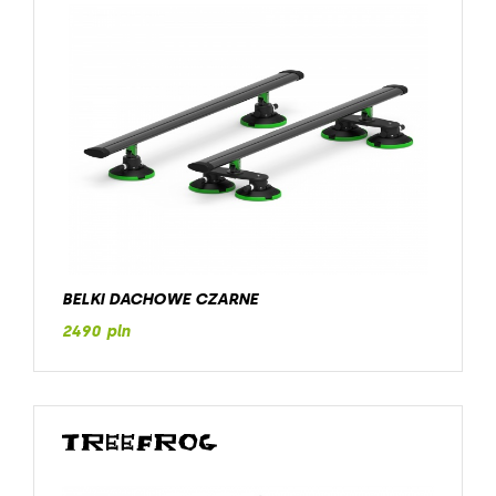
BELKI DACHOWE CZARNE
2490 pln