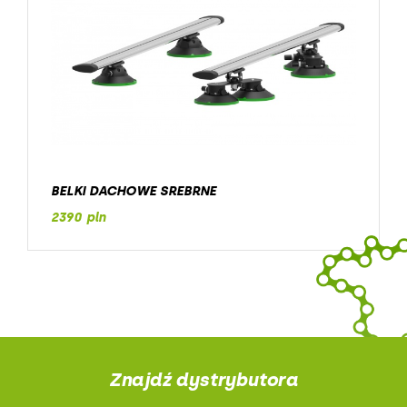
BELKI DACHOWE SREBRNE
2390 pln
Znajdź dystrybutora