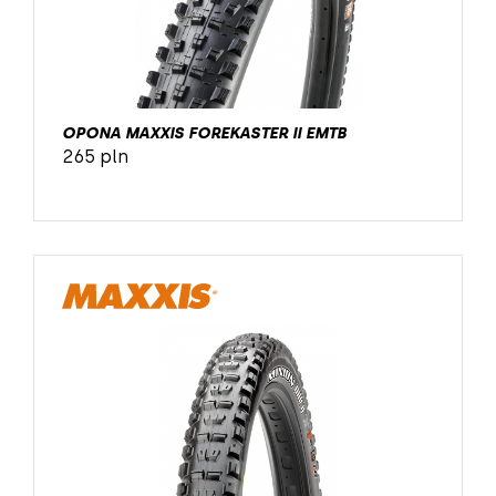
OPONA MAXXIS FOREKASTER II EMTB
265 pln