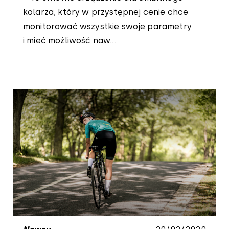
kolarza, który w przystępnej cenie chce
monitorować wszystkie swoje parametry
i mieć możliwość naw...