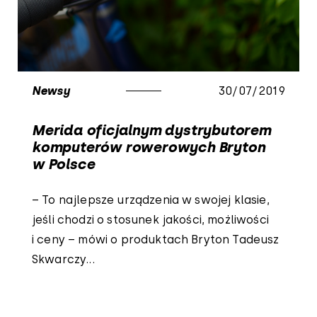
Newsy
30/07/2019
Merida oficjalnym dystrybutorem
komputerów rowerowych Bryton
w Polsce
– To najlepsze urządzenia w swojej klasie,
jeśli chodzi o stosunek jakości, możliwości
i ceny – mówi o produktach Bryton Tadeusz
Skwarczy...