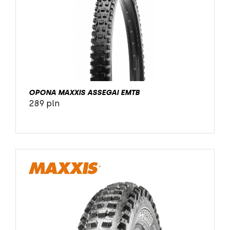
OPONA MAXXIS ASSEGAI EMTB
289 pln