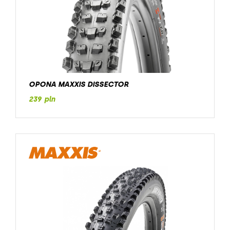
OPONA MAXXIS DISSECTOR
239 pln