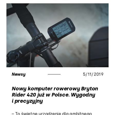
Newsy
5/11/2019
Nowy komputer rowerowy Bryton
Rider 420 już w Polsce. Wygodny
i precyzyjny
– To świetne urządzenie dla ambitnego