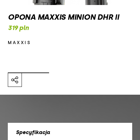
OPONA MAXXIS MINION DHR II
319 pln
MAXXIS
Specyfikacja