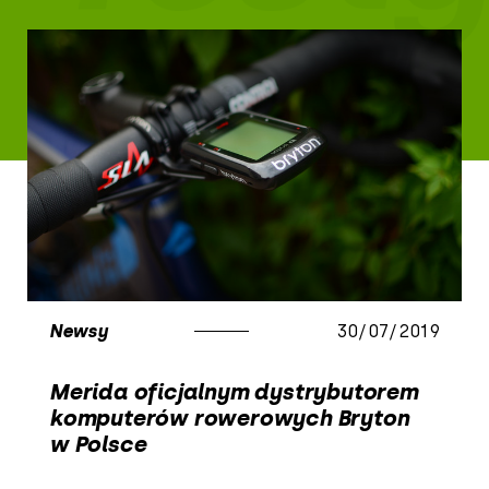
Newsy
30/07/2019
Merida oficjalnym dystrybutorem
komputerów rowerowych Bryton
w Polsce