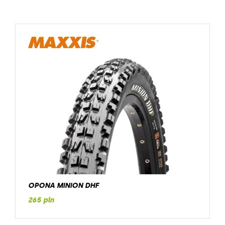
OPONA MINION DHF
265 pln