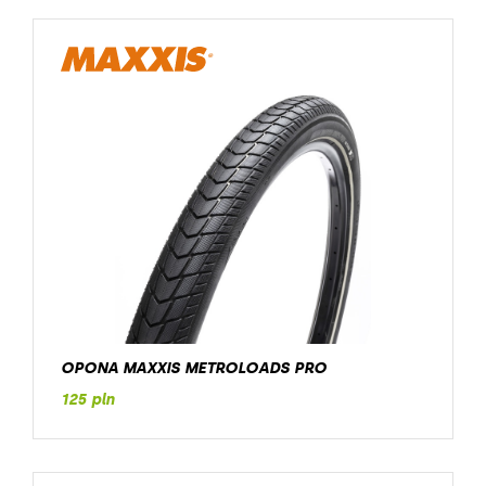
OPONA MAXXIS METROLOADS PRO
125 pln