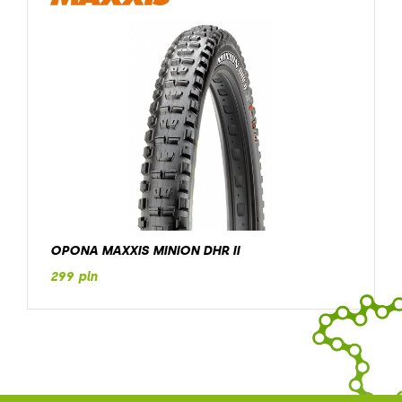
OPONA MAXXIS MINION DHR II
299 pln