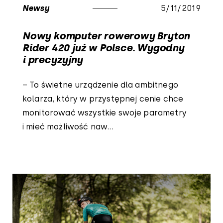
Newsy
5/11/2019
Nowy komputer rowerowy Bryton
Rider 420 już w Polsce. Wygodny
i precyzyjny
– To świetne urządzenie dla ambitnego
kolarza, który w przystępnej cenie chce
monitorować wszystkie swoje parametry
i mieć możliwość naw...