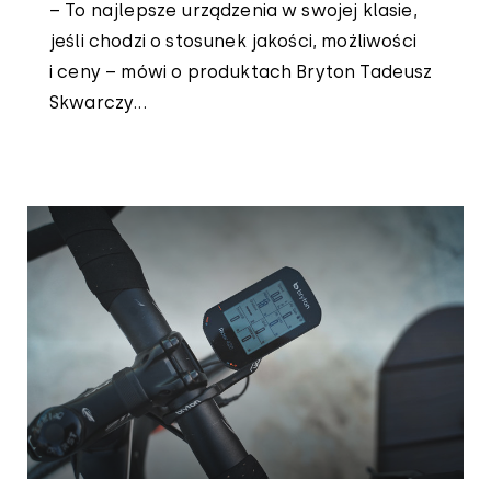
– To najlepsze urządzenia w swojej klasie,
jeśli chodzi o stosunek jakości, możliwości
i ceny – mówi o produktach Bryton Tadeusz
Skwarczy...