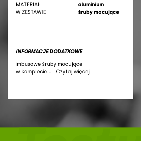
MATERIAŁ
aluminium
W ZESTAWIE
śruby mocujące
INFORMACJE DODATKOWE
imbusowe śruby mocujące
w komplecie
...
Czytaj więcej