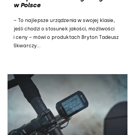
w Polsce
– To najlepsze urządzenia w swojej klasie,
jeśli chodzi o stosunek jakości, możliwości
i ceny – mówi o produktach Bryton Tadeusz
Skwarczy...