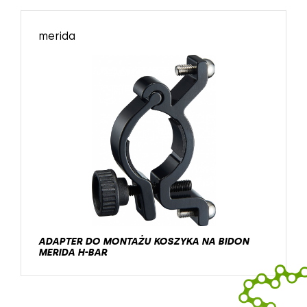
merida
ADAPTER DO MONTAŻU KOSZYKA NA BIDON
MERIDA H-BAR