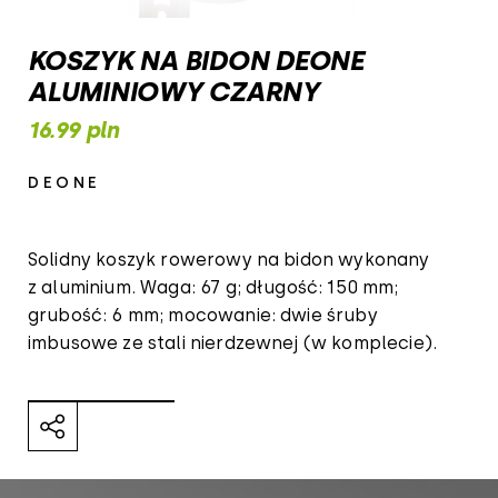
KOSZYK NA BIDON DEONE
ALUMINIOWY CZARNY
16.99 pln
DEONE
Solidny koszyk rowerowy na bidon wykonany
z aluminium. Waga: 67 g; długość: 150 mm;
grubość: 6 mm; mocowanie: dwie śruby
imbusowe ze stali nierdzewnej (w komplecie).