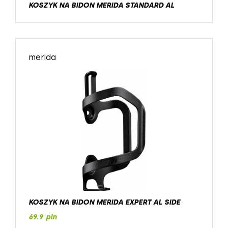
KOSZYK NA BIDON MERIDA STANDARD AL
merida
KOSZYK NA BIDON MERIDA EXPERT AL SIDE
69.9 pln