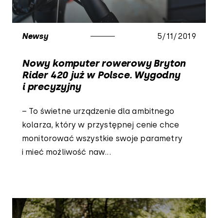
Newsy
5/11/2019
Nowy komputer rowerowy Bryton
Rider 420 już w Polsce. Wygodny
i precyzyjny
– To świetne urządzenie dla ambitnego
kolarza, który w przystępnej cenie chce
monitorować wszystkie swoje parametry
i mieć możliwość naw...