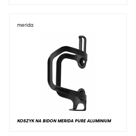
merida
KOSZYK NA BIDON MERIDA PURE ALUMINIUM