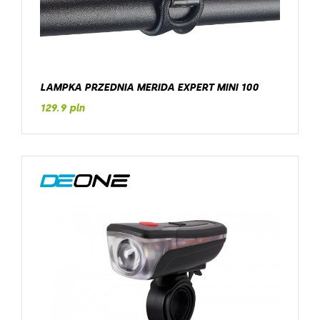
LAMPKA PRZEDNIA MERIDA EXPERT MINI 100
129.9 pln