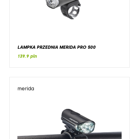
LAMPKA PRZEDNIA MERIDA PRO 500
139.9 pln
merida