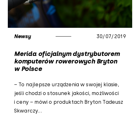
Newsy
30/07/2019
Merida oficjalnym dystrybutorem
komputerów rowerowych Bryton
w Polsce
– To najlepsze urządzenia w swojej klasie,
jeśli chodzi o stosunek jakości, możliwości
i ceny – mówi o produktach Bryton Tadeusz
Skwarczy...