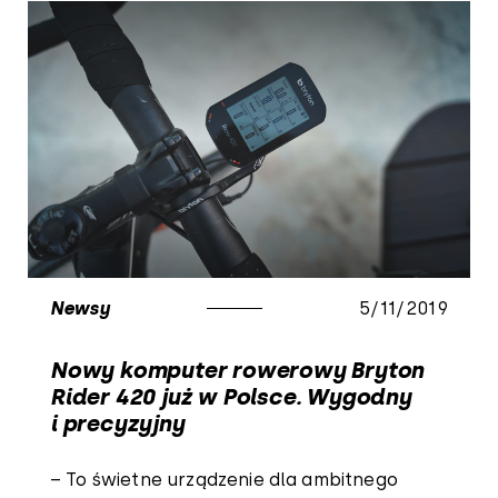
Newsy
5/11/2019
Nowy komputer rowerowy Bryton
Rider 420 już w Polsce. Wygodny
i precyzyjny
– To świetne urządzenie dla ambitnego