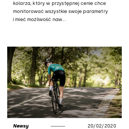
kolarza, który w przystępnej cenie chce
monitorować wszystkie swoje parametry
i mieć możliwość naw...
Newsy
20/02/2020