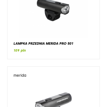
LAMPKA PRZEDNIA MERIDA PRO 501
109 pln
merida