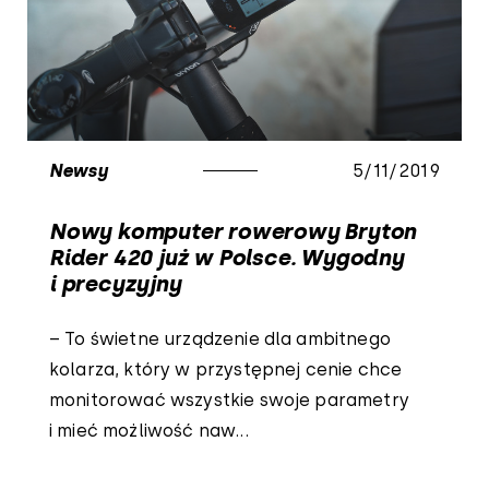
Newsy
5/11/2019
Nowy komputer rowerowy Bryton
Rider 420 już w Polsce. Wygodny
i precyzyjny
– To świetne urządzenie dla ambitnego
kolarza, który w przystępnej cenie chce
monitorować wszystkie swoje parametry
i mieć możliwość naw...