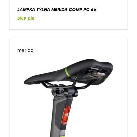
LAMPKA TYLNA MERIDA COMP PC 66
59.9 pln
merida