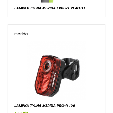
LAMPKA TYLNA MERIDA EXPERT REACTO
merida
LAMPKA TYLNA MERIDA PRO-R 100