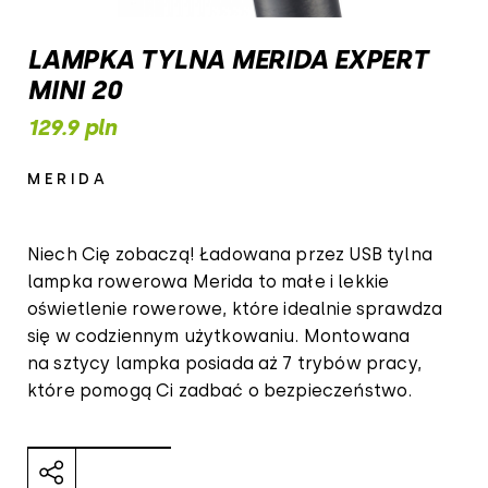
LAMPKA TYLNA MERIDA EXPERT
MINI 20
129.9 pln
MERIDA
Niech Cię zobaczą! Ładowana przez USB tylna
lampka rowerowa Merida to małe i lekkie
oświetlenie rowerowe, które idealnie sprawdza
się w codziennym użytkowaniu. Montowana
na sztycy lampka posiada aż 7 trybów pracy,
które pomogą Ci zadbać o bezpieczeństwo.