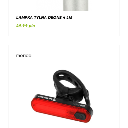
LAMPKA TYLNA DEONE 4 LM
49.99 pln
merida