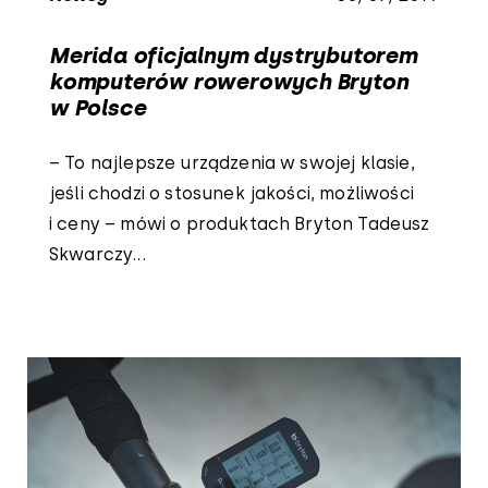
Merida oficjalnym dystrybutorem
komputerów rowerowych Bryton
w Polsce
– To najlepsze urządzenia w swojej klasie,
jeśli chodzi o stosunek jakości, możliwości
i ceny – mówi o produktach Bryton Tadeusz
Skwarczy...