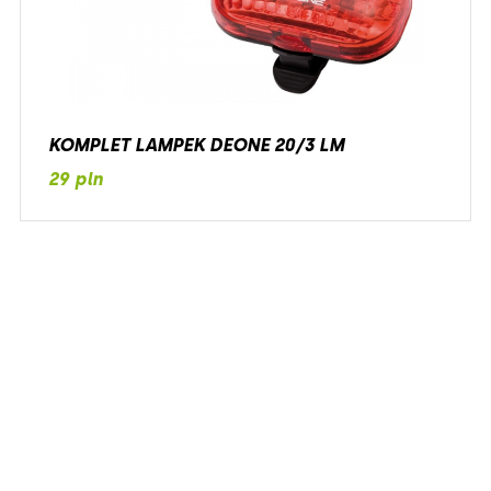
KOMPLET LAMPEK DEONE 20/3 LM
29 pln