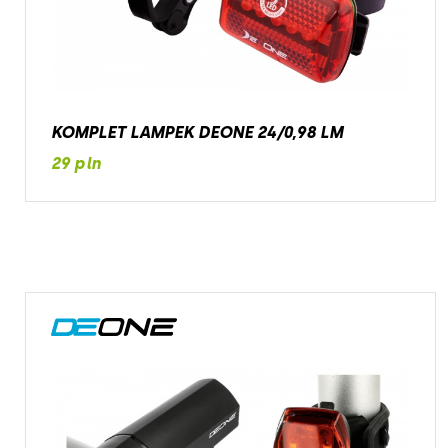
KOMPLET LAMPEK DEONE 24/0,98 LM
29 pln