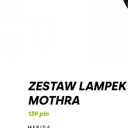
ZESTAW LAMPEK
MOTHRA
139 pln
MERIDA