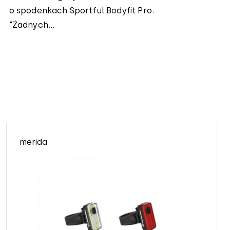
o spodenkach Sportful Bodyfit Pro.
"Żadnych...
merida