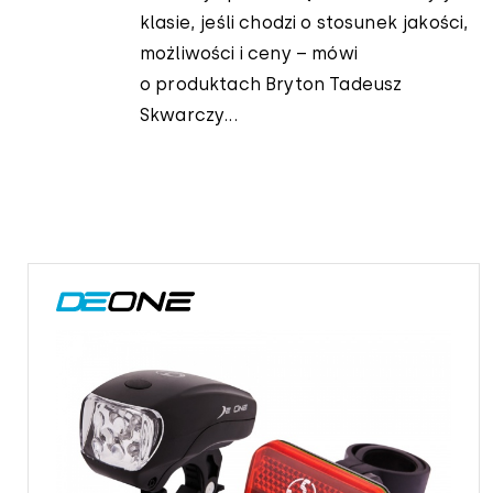
klasie, jeśli chodzi o stosunek jakości,
możliwości i ceny – mówi
o produktach Bryton Tadeusz
Skwarczy...