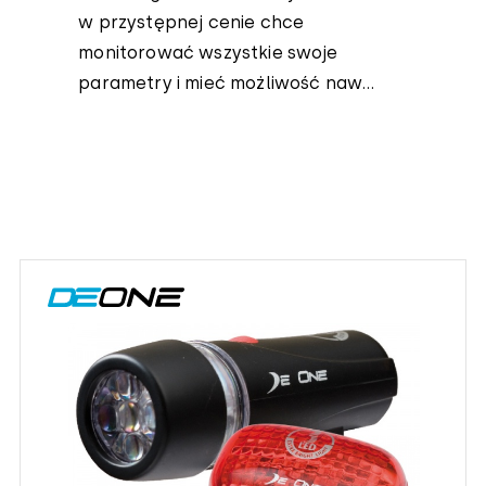
w przystępnej cenie chce
monitorować wszystkie swoje
parametry i mieć możliwość naw...