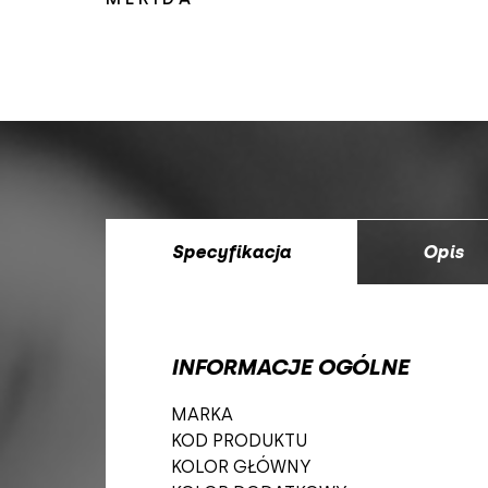
Specyfikacja
Opis
INFORMACJE OGÓLNE
MARKA
KOD PRODUKTU
KOLOR GŁÓWNY