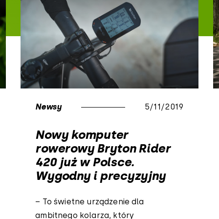
Newsy
5/11/2019
Nowy komputer
rowerowy Bryton Rider
420 już w Polsce.
Wygodny i precyzyjny
– To świetne urządzenie dla
ambitnego kolarza, który