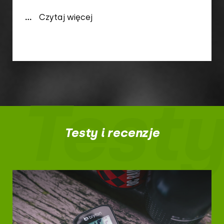
...
Czytaj więcej
Testy
Testy i recenzje