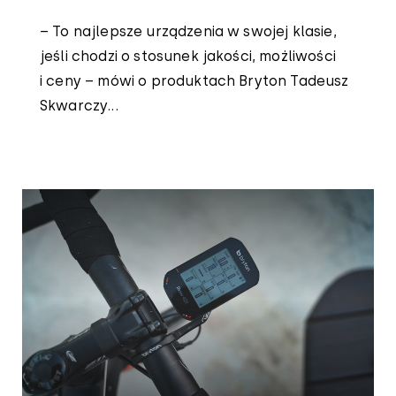
– To najlepsze urządzenia w swojej klasie,
jeśli chodzi o stosunek jakości, możliwości
i ceny – mówi o produktach Bryton Tadeusz
Skwarczy...