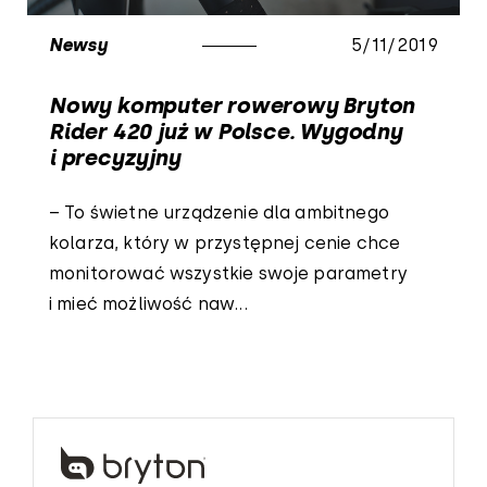
Newsy
5/11/2019
Nowy komputer rowerowy Bryton
Rider 420 już w Polsce. Wygodny
i precyzyjny
– To świetne urządzenie dla ambitnego
kolarza, który w przystępnej cenie chce
monitorować wszystkie swoje parametry
i mieć możliwość naw...