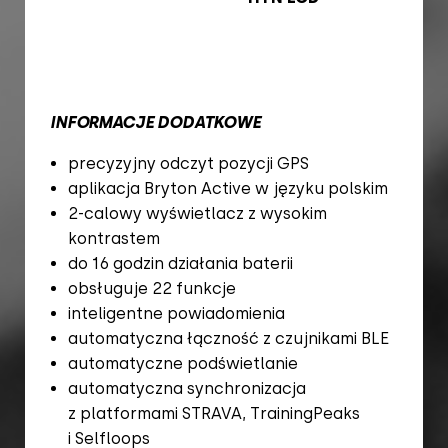
INFORMACJE DODATKOWE
precyzyjny odczyt pozycji GPS
aplikacja Bryton Active w języku polskim
2-calowy wyświetlacz z wysokim
kontrastem
do 16 godzin działania baterii
obsługuje 22 funkcje
inteligentne powiadomienia
automatyczna łączność z czujnikami BLE
automatyczne podświetlanie
automatyczna synchronizacja
z platformami STRAVA, TrainingPeaks
i Selfloops