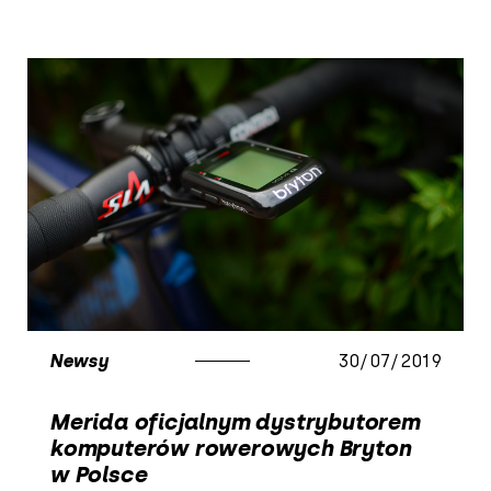
Newsy
30/07/2019
Merida oficjalnym dystrybutorem
komputerów rowerowych Bryton
w Polsce