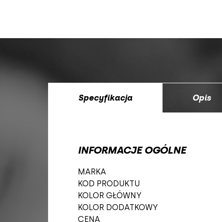
Specyfikacja
Opis
INFORMACJE OGÓLNE
MARKA
KOD PRODUKTU
KOLOR GŁÓWNY
KOLOR DODATKOWY
CENA