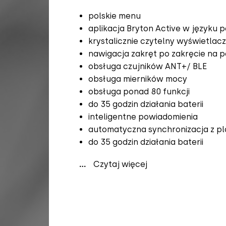
polskie menu
aplikacja Bryton Active w języku p
krystalicznie czytelny wyświetlacz
nawigacja zakręt po zakręcie na 
obsługa czujników ANT+/ BLE
obsługa mierników mocy
obsługa ponad 80 funkcji
do 35 godzin działania baterii
inteligentne powiadomienia
automatyczna synchronizacja z pla
do 35 godzin działania baterii
...
Czytaj więcej