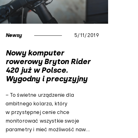
Newsy
5/11/2019
Nowy komputer
rowerowy Bryton Rider
420 już w Polsce.
Wygodny i precyzyjny
– To świetne urządzenie dla
ambitnego kolarza, który
w przystępnej cenie chce
monitorować wszystkie swoje
parametry i mieć możliwość naw...