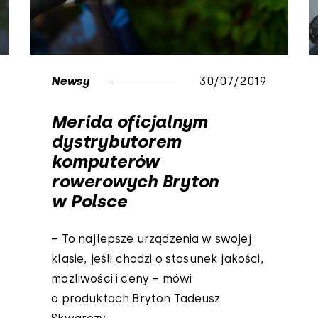
Newsy
30/07/2019
Merida oficjalnym
dystrybutorem
komputerów
rowerowych Bryton
w Polsce
– To najlepsze urządzenia w swojej
klasie, jeśli chodzi o stosunek jakości,
możliwości i ceny – mówi
o produktach Bryton Tadeusz