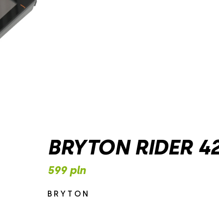
BRYTON RIDER 42
599 pln
BRYTON