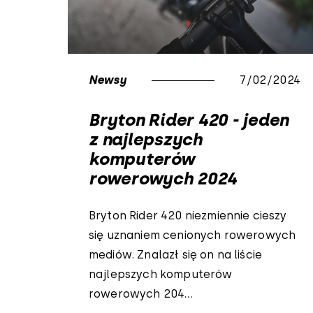
Newsy
7/02/2024
Bryton Rider 420 - jeden
z najlepszych
komputerów
rowerowych 2024
Bryton Rider 420 niezmiennie cieszy
się uznaniem cenionych rowerowych
mediów. Znalazł się on na liście
najlepszych komputerów
rowerowych 204...