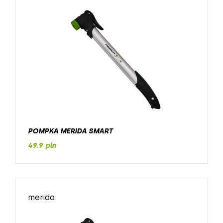
POMPKA MERIDA SMART
49.9 pln
merida