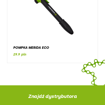
POMPKA MERIDA ECO
29.9 pln
Znajdź dystrybutora