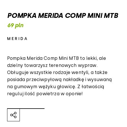
POMPKA MERIDA COMP MINI MTB
69 pln
MERIDA
Pompka Merida Comp Mini MTB to lekki, ale
dzielny towarzysz terenowych wypraw.
Obługuje wszystkie rodzaje wentyli, a także
posiada przeciwpyłową nakładkę i wysuwaną
na gumowym wężyku głowicę. Z łatwością
reguluj ilość powietrza w oponie!