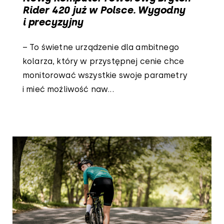
Rider 420 już w Polsce. Wygodny
i precyzyjny
– To świetne urządzenie dla ambitnego
kolarza, który w przystępnej cenie chce
monitorować wszystkie swoje parametry
i mieć możliwość naw...