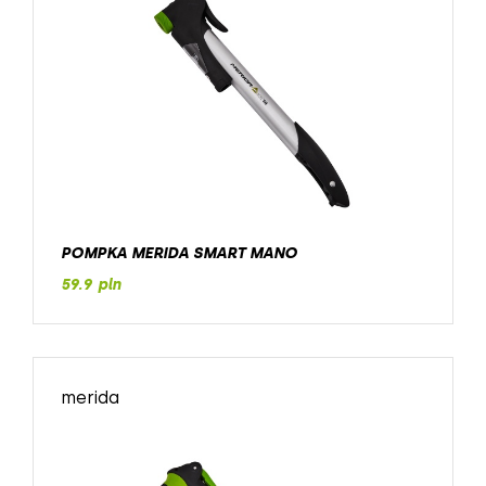
POMPKA MERIDA SMART MANO
59.9 pln
merida