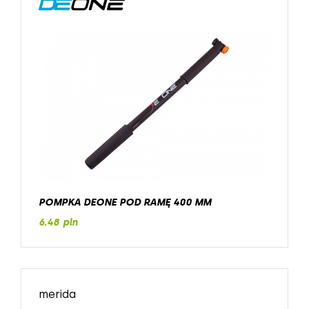
POMPKA DEONE POD RAMĘ 400 MM
6.48 pln
merida