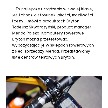
– To najlepsze urządzenia w swojej klasie,
jeśli chodzi o stosunek jakości, możliwości
i ceny – mówi o produktach Bryton
Tadeusz Skwarczyński, product manager
Merida Polska. Komputery rowerowe
Bryton można przetestować,
wypożyczając je w sklepach rowerowych
z sieci sprzedaży Merida. Przedstawiamy
listę centrów testowych Bryton.