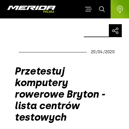
20/04/2020
Przetestuj
komputery
rowerowe Bryton -
lista centrów
testowych