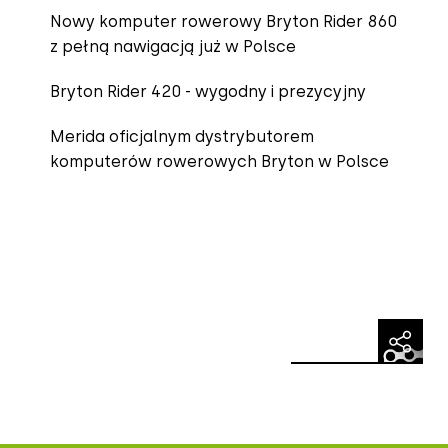
Nowy komputer rowerowy Bryton Rider 860
z pełną nawigacją już w Polsce
Bryton Rider 420 - wygodny i prezycyjny
Merida oficjalnym dystrybutorem
komputerów rowerowych Bryton w Polsce