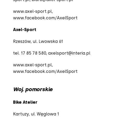
www.axel-sport.pl,
www.facebook.com/AxelSport
Axel-Sport
Rzeszów, ul. Lwowska 61
tel. 17 85 78 580,
axelsport@interia.pl
www.axel-sport.pl,
www.facebook.com/AxelSport
Woj. pomorskie
Bike Atelier
Kartuzy, ul. Węglowa 1