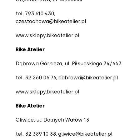
tel. 793 610 430,
czestochowa@bikeatelier.pl
www.sklepy.bikeatelier.pl
Bike Atelier
Dąbrowa Górnicza, ul. Piłsudskiego 34/643
tel. 32 260 06 76
, dabrowa@bikeatelier.pl
www.sklepy.bikeatelier.pl
Bike Atelier
Gliwice, ul. Dolnych Wałów 13
tel. 32 389 10 38,
gliwice@bikeatelier.pl