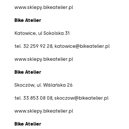
www.sklepy.bikeatelier.pl
Bike Atelier
Katowice, ul Sokolska 31
tel. 32 259 92 28
, katowice@bikeatelier.pl
www.sklepy.bikeatelier.pl
Bike Atelier
Skoczów, ul. Wiślańska 26
tel. 33 853 08 08
, skoczow@bikeatelier.pl
www.sklepy.bikeatelier.pl
Bike Atelier