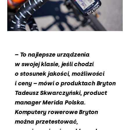
– To najlepsze urządzenia
w swojej klasie, jeśli chodzi
o stosunek jakości, możliwości
i ceny – mówi o produktach Bryton
Tadeusz Skwarczyński, product
manager Merida Polska.
Komputery rowerowe Bryton
można przetestować,