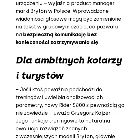
urządzeniu – wyjaśnia product manager
marki Bryton w Polsce. Wprowadzane
wiadomości głosowe mogą być zamienione
na tekst w grupowym czacie, co pozwala
na
bezpieczną komunikację bez
konieczności zatrzymywania się
.
Dla ambitnych kolarzy
i turystów
– Jeśli ktoś poważnie podchodzi do
treningów i uwielbia analizować ich
parametry, nowy Rider S800 z pewnością go
nie zawiedzie – uważa Grzegorz Kajzer. –
Jego funkcje treningowe to naturalna
ewolucja rozwiązań znanych
z wcześniejszych modeli Bryton, głównie