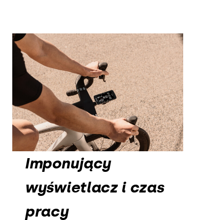
Imponujący
wyświetlacz i czas
pracy