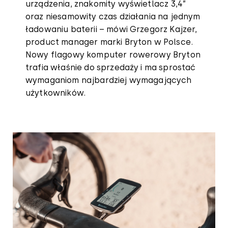
urządzenia, znakomity wyświetlacz 3,4”
oraz niesamowity czas działania na jednym
ładowaniu baterii – mówi Grzegorz Kajzer,
product manager marki Bryton w Polsce.
Nowy flagowy komputer rowerowy Bryton
trafia właśnie do sprzedaży i ma sprostać
wymaganiom najbardziej wymagających
użytkowników.