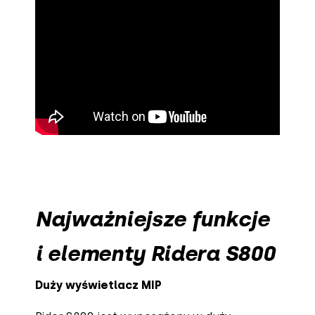
Najważniejsze funkcje
i elementy Ridera S800
Duży wyświetlacz MIP