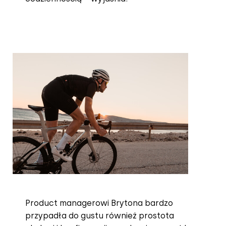
Product managerowi Brytona bardzo
przypadła do gustu również prostota