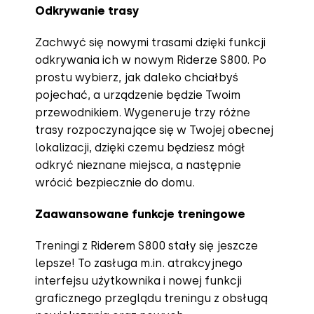
Odkrywanie trasy
Zachwyć się nowymi trasami dzięki funkcji
odkrywania ich w nowym Riderze S800. Po
prostu wybierz, jak daleko chciałbyś
pojechać, a urządzenie będzie Twoim
przewodnikiem. Wygeneruje trzy różne
trasy rozpoczynające się w Twojej obecnej
lokalizacji, dzięki czemu będziesz mógł
odkryć nieznane miejsca, a następnie
wrócić bezpiecznie do domu.
Zaawansowane funkcje treningowe
Treningi z Riderem S800 stały się jeszcze
lepsze! To zasługa m.in. atrakcyjnego
interfejsu użytkownika i nowej funkcji
graficznego przeglądu treningu z obsługą