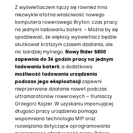
Z wyświetlaczem łączy się również inna
niezwykle istotna właściwość nowego
komputera rowerowego Bryton: czas pracy
na jednym ładowaniu baterii. – Można by się
spodziewać, że większy wyświetlacz będzie
skutkował krótszym czasem działania, ale
nic bardziej mylnego.
Nowy Rider S800
zapewnia do 36 godzin pracy na jednym
ładowaniu baterii
, a dodatkowa
możliwość ładowania urządzenia
podczas jego eksploatacji
zapewni
nieprzerwane działanie nawet podczas
ultramaratonów rowerowych – tłumaczy
Grzegorz Kajzer. W uzyskaniu imponującej
długości pracy urządzenia pomaga
wspomniana technologia MIP oraz
rozwiązania dotyczące oprogramowania