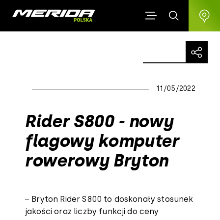
11/05/2022
Rider S800 - nowy
flagowy komputer
rowerowy Bryton
– Bryton Rider S800 to doskonały stosunek
jakości oraz liczby funkcji do ceny