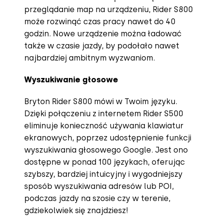
przeglądanie map na urządzeniu, Rider S800
może rozwinąć czas pracy nawet do 40
godzin. Nowe urządzenie można ładować
także w czasie jazdy, by podołało nawet
najbardziej ambitnym wyzwaniom.
Wyszukiwanie głosowe
Bryton Rider S800 mówi w Twoim języku.
Dzięki połączeniu z internetem Rider S500
eliminuje konieczność używania klawiatur
ekranowych, poprzez udostępnienie funkcji
wyszukiwania głosowego Google. Jest ono
dostępne w ponad 100 językach, oferując
szybszy, bardziej intuicyjny i wygodniejszy
sposób wyszukiwania adresów lub POI,
podczas jazdy na szosie czy w terenie,
gdziekolwiek się znajdziesz!