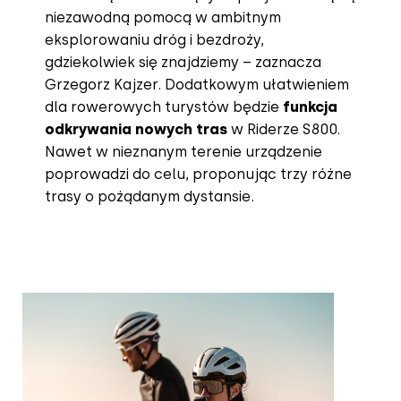
niezawodną pomocą w ambitnym
eksplorowaniu dróg i bezdroży,
gdziekolwiek się znajdziemy – zaznacza
Grzegorz Kajzer. Dodatkowym ułatwieniem
dla rowerowych turystów będzie
funkcja
odkrywania nowych tras
w Riderze S800.
Nawet w nieznanym terenie urządzenie
poprowadzi do celu, proponując trzy różne
trasy o pożądanym dystansie.