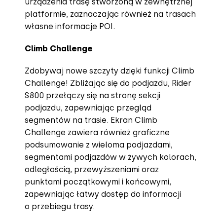
urządzenia trasę stworzoną w zewnętrznej
platformie, zaznaczając również na trasach
własne informacje POI.
Climb Challenge
Zdobywaj nowe szczyty dzięki funkcji Climb
Challenge! Zbliżając się do podjazdu, Rider
S800 przełączy się na stronę sekcji
podjazdu, zapewniając przegląd
segmentów na trasie. Ekran Climb
Challenge zawiera również graficzne
podsumowanie z wieloma podjazdami,
segmentami podjazdów w żywych kolorach,
odległością, przewyższeniami oraz
punktami początkowymi i końcowymi,
zapewniając łatwy dostęp do informacji
o przebiegu trasy.