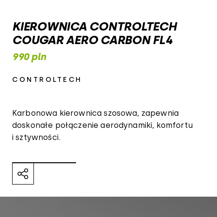
KIEROWNICA CONTROLTECH
COUGAR AERO CARBON FL4
990 pln
CONTROLTECH
Karbonowa kierownica szosowa, zapewnia
doskonałe połączenie aerodynamiki, komfortu
i sztywności.