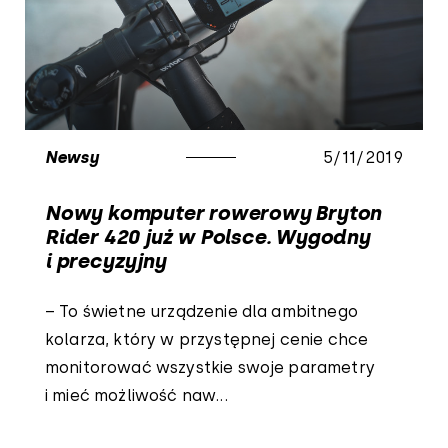
Newsy
5/11/2019
Nowy komputer rowerowy Bryton
Rider 420 już w Polsce. Wygodny
i precyzyjny
– To świetne urządzenie dla ambitnego
kolarza, który w przystępnej cenie chce
monitorować wszystkie swoje parametry
i mieć możliwość naw...