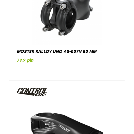
MOSTEK KALLOY UNO AS-007N 80 MM
79.9 pln