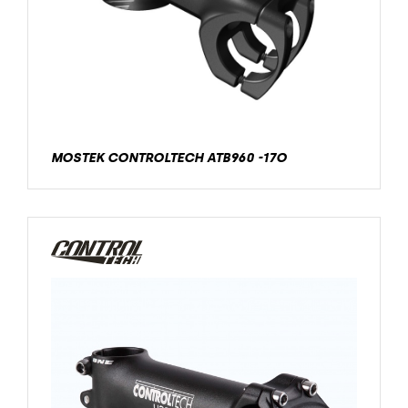
MOSTEK CONTROLTECH ATB960 -17O