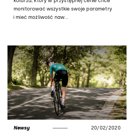
kolarza, który w przystępnej cenie chce
monitorować wszystkie swoje parametry
i mieć możliwość naw...
Newsy
20/02/2020