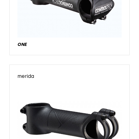
ONE
merida