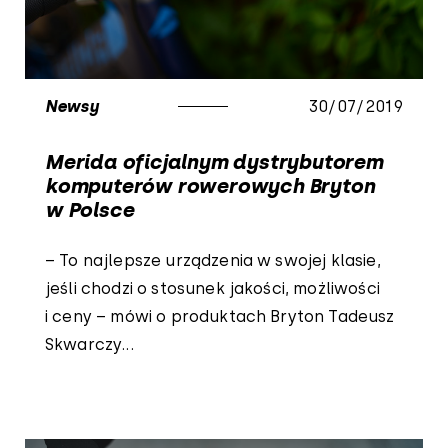
Newsy
30/07/2019
Merida oficjalnym dystrybutorem
komputerów rowerowych Bryton
w Polsce
– To najlepsze urządzenia w swojej klasie,
jeśli chodzi o stosunek jakości, możliwości
i ceny – mówi o produktach Bryton Tadeusz
Skwarczy...