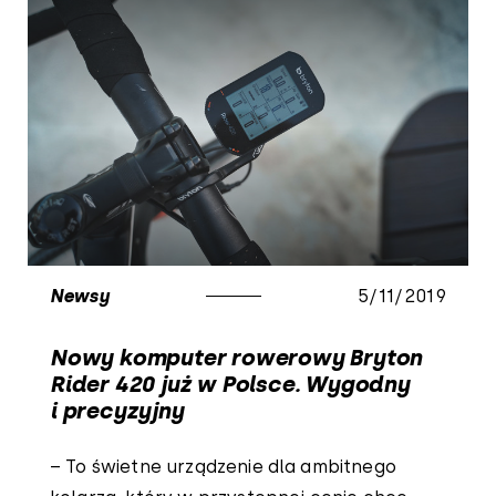
Newsy
5/11/2019
Nowy komputer rowerowy Bryton
Rider 420 już w Polsce. Wygodny
i precyzyjny
– To świetne urządzenie dla ambitnego