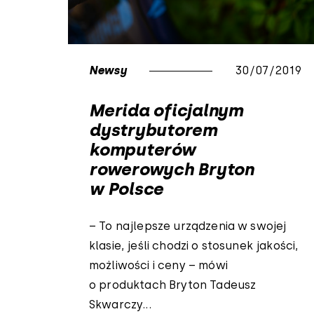
Newsy
30/07/2019
Merida oficjalnym
dystrybutorem
komputerów
rowerowych Bryton
w Polsce
– To najlepsze urządzenia w swojej
klasie, jeśli chodzi o stosunek jakości,
możliwości i ceny – mówi
o produktach Bryton Tadeusz
Skwarczy...