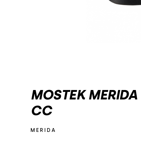
MOSTEK MERIDA
CC
MERIDA