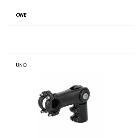
ONE
UNO