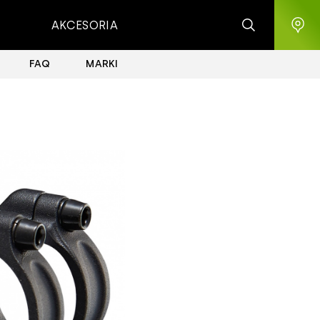
AKCESORIA
FAQ
MARKI