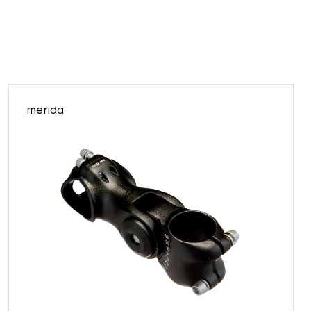
merida