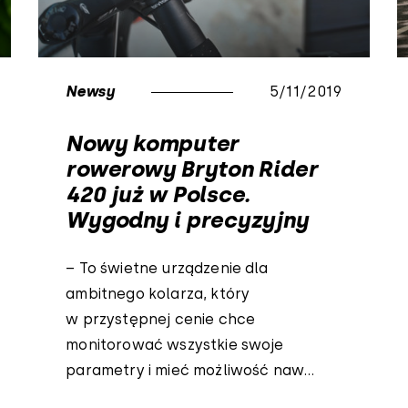
Newsy
5/11/2019
Nowy komputer
rowerowy Bryton Rider
420 już w Polsce.
Wygodny i precyzyjny
– To świetne urządzenie dla
ambitnego kolarza, który
w przystępnej cenie chce
monitorować wszystkie swoje
parametry i mieć możliwość naw...