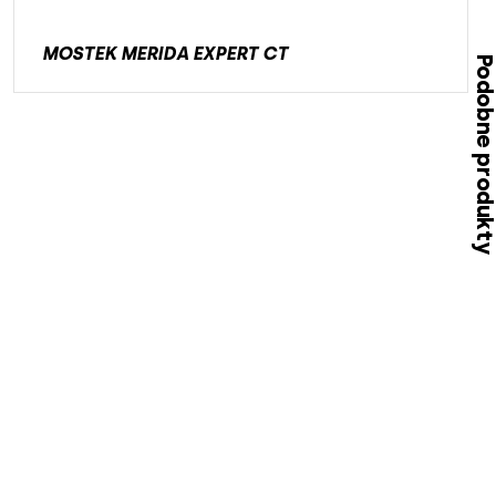
MOSTEK MERIDA EXPERT CT
Podobne produk