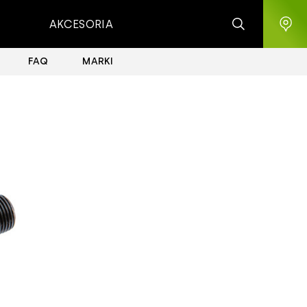
AKCESORIA
FAQ
MARKI