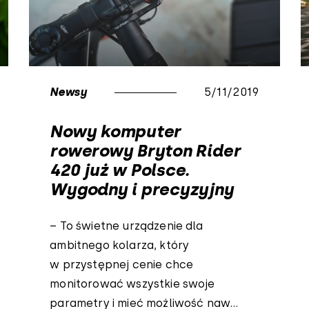
Newsy
5/11/2019
Nowy komputer
rowerowy Bryton Rider
420 już w Polsce.
Wygodny i precyzyjny
– To świetne urządzenie dla
ambitnego kolarza, który
w przystępnej cenie chce
monitorować wszystkie swoje
parametry i mieć możliwość naw...