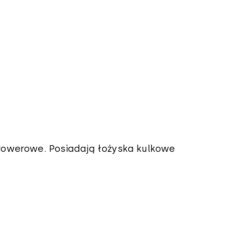
owerowe. Posiadają łożyska kulkowe