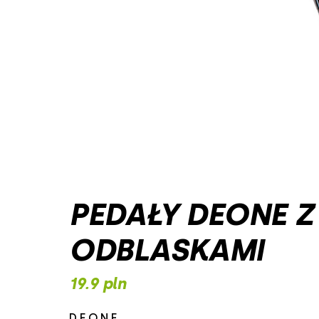
PEDAŁY DEONE Z
ODBLASKAMI
19.9 pln
DEONE