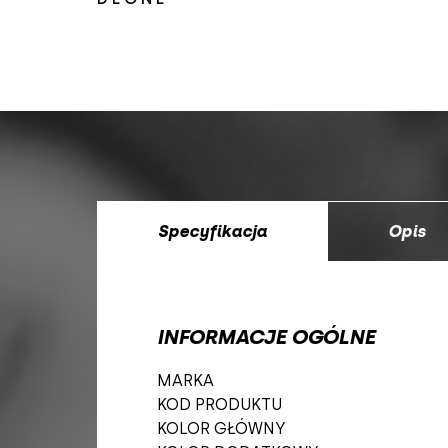
Specyfikacja
Opis
INFORMACJE OGÓLNE
MARKA
KOD PRODUKTU
KOLOR GŁÓWNY