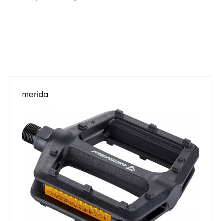
merida