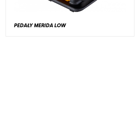
PEDAŁY MERIDA LOW