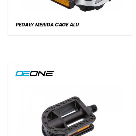
PEDAŁY MERIDA CAGE ALU