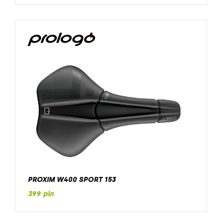
PROXIM W400 SPORT 153
399 pln