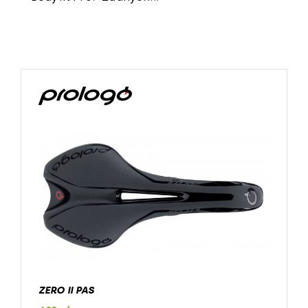
ZERO II PAS