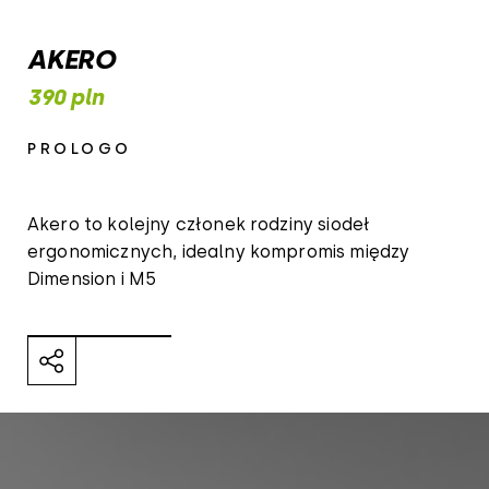
AKERO
390 pln
PROLOGO
Akero to kolejny członek rodziny siodeł
ergonomicznych, idealny kompromis między
Dimension i M5