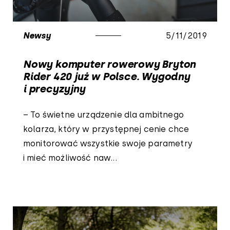
Newsy
5/11/2019
Nowy komputer rowerowy Bryton
Rider 420 już w Polsce. Wygodny
i precyzyjny
– To świetne urządzenie dla ambitnego
kolarza, który w przystępnej cenie chce
monitorować wszystkie swoje parametry
i mieć możliwość naw...