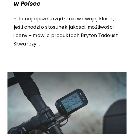
w Polsce
– To najlepsze urządzenia w swojej klasie,
jeśli chodzi o stosunek jakości, możliwości
i ceny – mówi o produktach Bryton Tadeusz
Skwarczy...