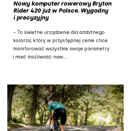
Nowy komputer rowerowy Bryton
Rider 420 już w Polsce. Wygodny
i precyzyjny
– To świetne urządzenie dla ambitnego
kolarza, który w przystępnej cenie chce
monitorować wszystkie swoje parametry
i mieć możliwość naw...