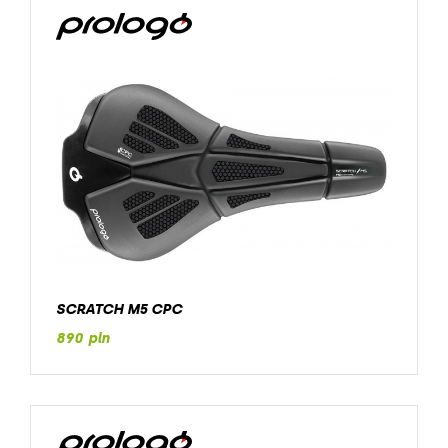
SCRATCH M5 CPC
890 pln