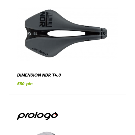
DIMENSION NDR T4.0
550 pln