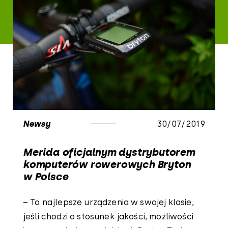
Newsy
30/07/2019
Merida oficjalnym dystrybutorem
komputerów rowerowych Bryton
w Polsce
– To najlepsze urządzenia w swojej klasie,
jeśli chodzi o stosunek jakości, możliwości