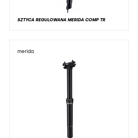
SZTYCA REGULOWANA MERIDA COMP TR
merida