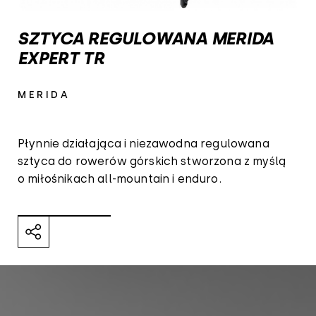
SZTYCA REGULOWANA MERIDA
EXPERT TR
MERIDA
Płynnie działająca i niezawodna regulowana
sztyca do rowerów górskich stworzona z myślą
o miłośnikach all-mountain i enduro.