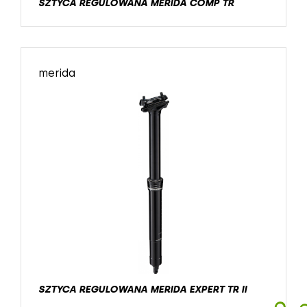
SZTYCA REGULOWANA MERIDA COMP TR
merida
SZTYCA REGULOWANA MERIDA EXPERT TR II