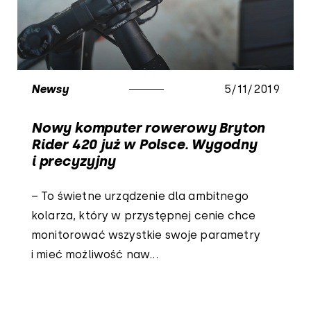
Newsy
5/11/2019
Nowy komputer rowerowy Bryton
Rider 420 już w Polsce. Wygodny
i precyzyjny
– To świetne urządzenie dla ambitnego
kolarza, który w przystępnej cenie chce
monitorować wszystkie swoje parametry
i mieć możliwość naw...