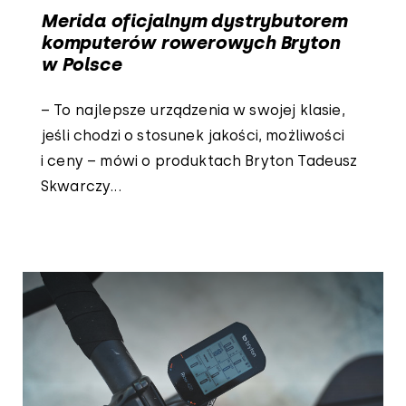
Merida oficjalnym dystrybutorem
komputerów rowerowych Bryton
w Polsce
– To najlepsze urządzenia w swojej klasie,
jeśli chodzi o stosunek jakości, możliwości
i ceny – mówi o produktach Bryton Tadeusz
Skwarczy...