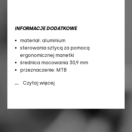
INFORMACJE DODATKOWE
materiał: aluminium
sterowania sztycą za pomocą
ergonomicznej manetki
średnica mocowania 30,9 mm
przeznaczenie: MTB
...
Czytaj więcej