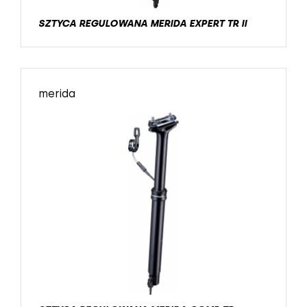
SZTYCA REGULOWANA MERIDA EXPERT TR II
merida