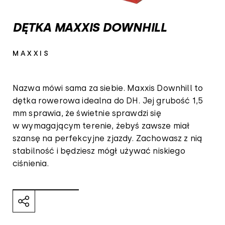
DĘTKA MAXXIS DOWNHILL
MAXXIS
Nazwa mówi sama za siebie. Maxxis Downhill to
dętka rowerowa idealna do DH. Jej grubość 1,5
mm sprawia, że świetnie sprawdzi się
w wymagającym terenie, żebyś zawsze miał
szansę na perfekcyjne zjazdy. Zachowasz z nią
stabilność i będziesz mógł używać niskiego
ciśnienia.