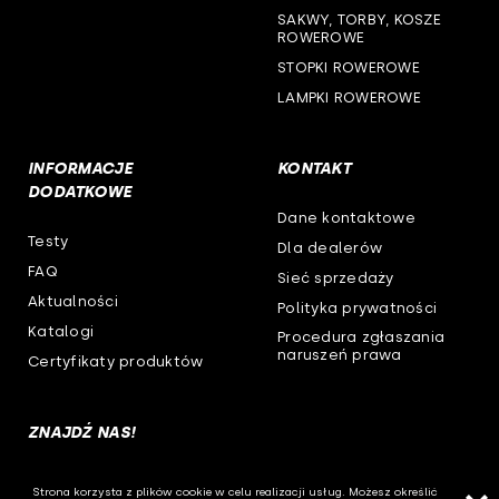
SAKWY, TORBY, KOSZE
ROWEROWE
STOPKI ROWEROWE
LAMPKI ROWEROWE
INFORMACJE
KONTAKT
DODATKOWE
Dane kontaktowe
Testy
Dla dealerów
FAQ
Sieć sprzedaży
Aktualności
Polityka prywatności
Katalogi
Procedura zgłaszania
naruszeń prawa
Certyfikaty produktów
ZNAJDŹ NAS!
Strona korzysta z plików cookie w celu realizacji usług. Możesz określić