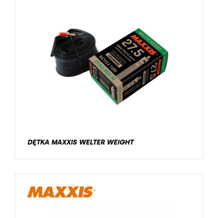
DĘTKA MAXXIS WELTER WEIGHT