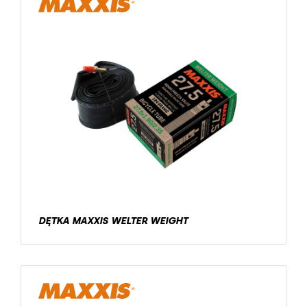
DĘTKA MAXXIS WELTER WEIGHT