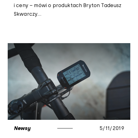
i ceny – mówi o produktach Bryton Tadeusz
Skwarczy...
Newsy
5/11/2019