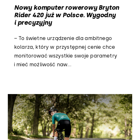
Nowy komputer rowerowy Bryton
Rider 420 już w Polsce. Wygodny
i precyzyjny
– To świetne urządzenie dla ambitnego
kolarza, który w przystępnej cenie chce
monitorować wszystkie swoje parametry
i mieć możliwość naw...