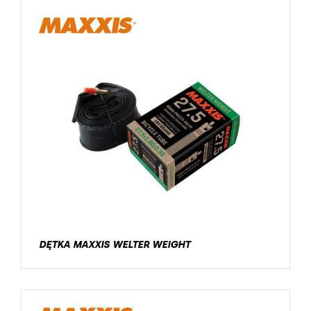
DĘTKA MAXXIS WELTER WEIGHT