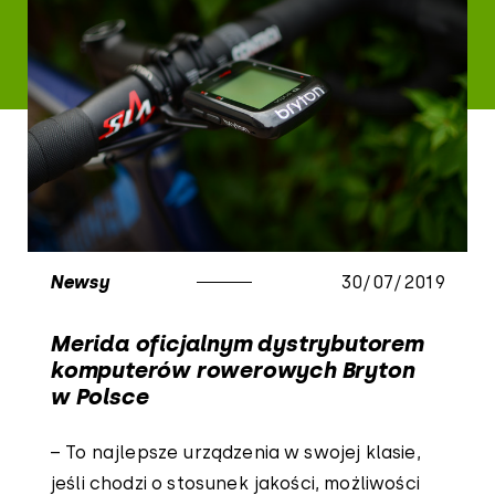
Newsy
30/07/2019
Merida oficjalnym dystrybutorem
komputerów rowerowych Bryton
w Polsce
– To najlepsze urządzenia w swojej klasie,
jeśli chodzi o stosunek jakości, możliwości