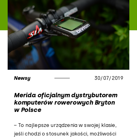
Newsy
30/07/2019
Merida oficjalnym dystrybutorem
komputerów rowerowych Bryton
w Polsce
– To najlepsze urządzenia w swojej klasie,
jeśli chodzi o stosunek jakości, możliwości