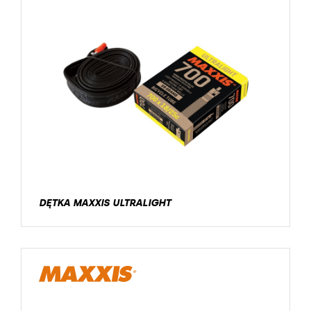
DĘTKA MAXXIS ULTRALIGHT