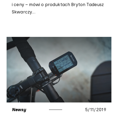
i ceny – mówi o produktach Bryton Tadeusz
Skwarczy...
Newsy
5/11/2019