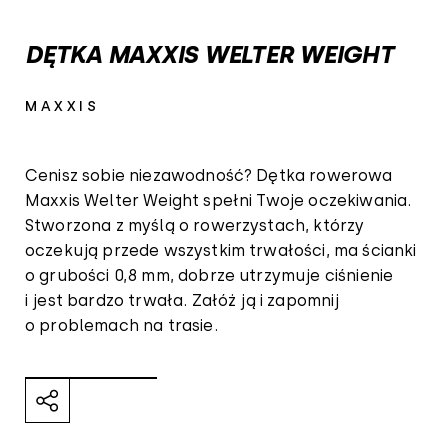
DĘTKA MAXXIS WELTER WEIGHT
MAXXIS
Cenisz sobie niezawodność? Dętka rowerowa
Maxxis Welter Weight spełni Twoje oczekiwania.
Stworzona z myślą o rowerzystach, którzy
oczekują przede wszystkim trwałości, ma ścianki
o grubości 0,8 mm, dobrze utrzymuje ciśnienie
i jest bardzo trwała. Załóż ją i zapomnij
o problemach na trasie.