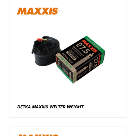
DĘTKA MAXXIS WELTER WEIGHT