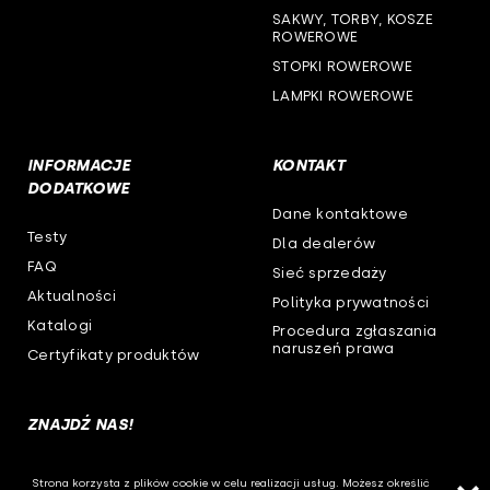
SAKWY, TORBY, KOSZE
ROWEROWE
STOPKI ROWEROWE
LAMPKI ROWEROWE
INFORMACJE
KONTAKT
DODATKOWE
Dane kontaktowe
Testy
Dla dealerów
FAQ
Sieć sprzedaży
Aktualności
Polityka prywatności
Katalogi
Procedura zgłaszania
naruszeń prawa
Certyfikaty produktów
ZNAJDŹ NAS!
Strona korzysta z plików cookie w celu realizacji usług. Możesz określić