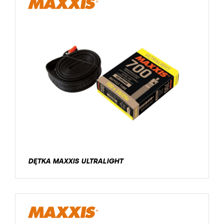
DĘTKA MAXXIS ULTRALIGHT