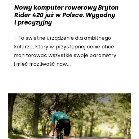
Nowy komputer rowerowy Bryton
Rider 420 już w Polsce. Wygodny
i precyzyjny
– To świetne urządzenie dla ambitnego
kolarza, który w przystępnej cenie chce
monitorować wszystkie swoje parametry
i mieć możliwość naw...