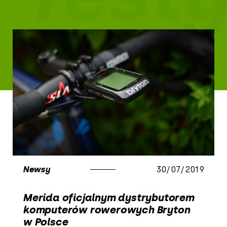
Newsy
30/07/2019
Merida oficjalnym dystrybutorem
komputerów rowerowych Bryton
w Polsce