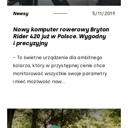
Newsy
5/11/2019
Nowy komputer rowerowy Bryton
Rider 420 już w Polsce. Wygodny
i precyzyjny
– To świetne urządzenie dla ambitnego
kolarza, który w przystępnej cenie chce
monitorować wszystkie swoje parametry
i mieć możliwość naw...