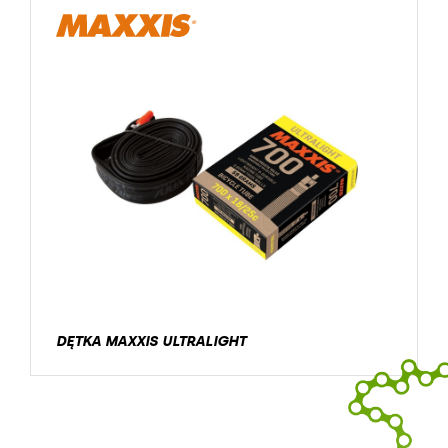
DĘTKA MAXXIS ULTRALIGHT