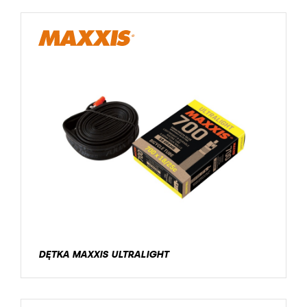
DĘTKA MAXXIS ULTRALIGHT