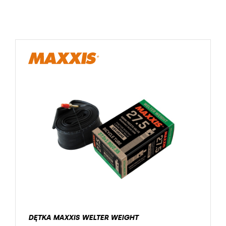
DĘTKA MAXXIS WELTER WEIGHT