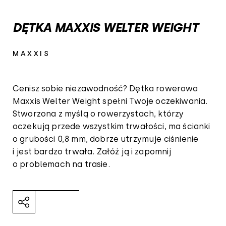
DĘTKA MAXXIS WELTER WEIGHT
MAXXIS
Cenisz sobie niezawodność? Dętka rowerowa
Maxxis Welter Weight spełni Twoje oczekiwania.
Stworzona z myślą o rowerzystach, którzy
oczekują przede wszystkim trwałości, ma ścianki
o grubości 0,8 mm, dobrze utrzymuje ciśnienie
i jest bardzo trwała. Załóż ją i zapomnij
o problemach na trasie.