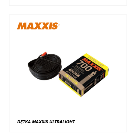
DĘTKA MAXXIS ULTRALIGHT