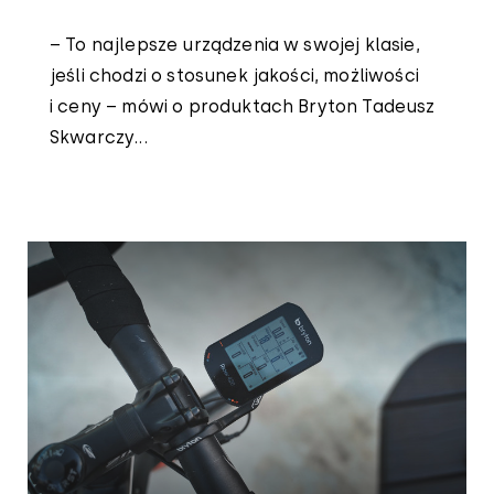
– To najlepsze urządzenia w swojej klasie,
jeśli chodzi o stosunek jakości, możliwości
i ceny – mówi o produktach Bryton Tadeusz
Skwarczy...