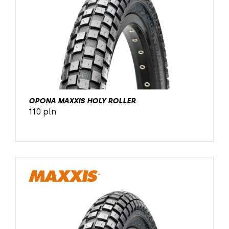
OPONA MAXXIS HOLY ROLLER
110 pln