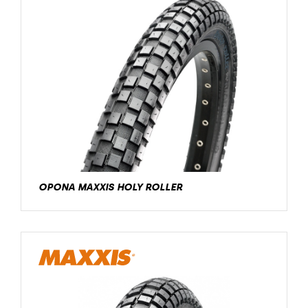
OPONA MAXXIS HOLY ROLLER