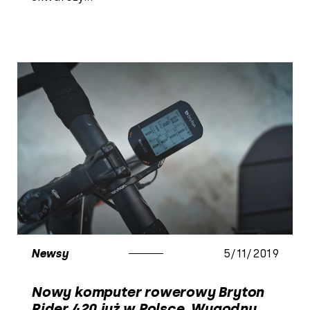
Newsy
5/11/2019
Nowy komputer rowerowy Bryton
Rider 420 już w Polsce. Wygodny