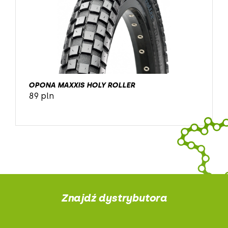
OPONA MAXXIS HOLY ROLLER
89 pln
Znajdź dystrybutora