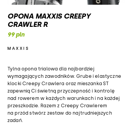
OPONA MAXXIS CREEPY
CRAWLER R
99 pln
MAXXIS
Tylna opona trialowa dla najbardziej
wymagających zawodników. Grube i elastyczne
klocki Creepy Crawlera oraz mieszanka ST
zapewnią Ci świetną przyczepność i kontrolę
nad rowerem w każdych warunkach i na każdej
przeszkodzie. Razem z Creepy Crawlerem
na przód stwórz zestaw do najtrudniejszych
zadań.