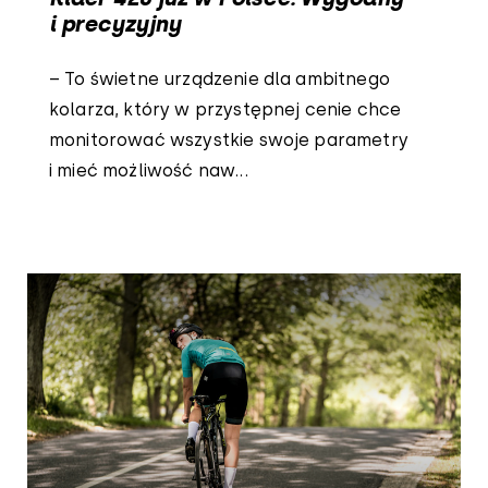
i precyzyjny
– To świetne urządzenie dla ambitnego
kolarza, który w przystępnej cenie chce
monitorować wszystkie swoje parametry
i mieć możliwość naw...