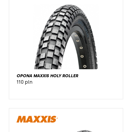
OPONA MAXXIS HOLY ROLLER
110 pln