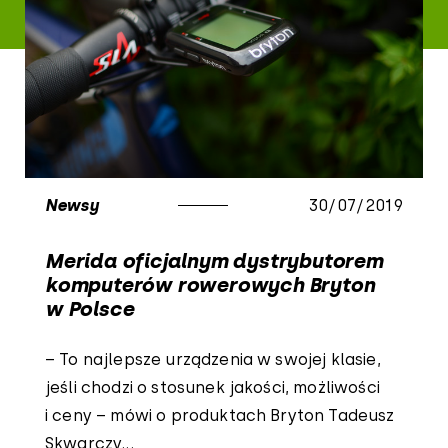
Newsy
30/07/2019
Merida oficjalnym dystrybutorem
komputerów rowerowych Bryton
w Polsce
– To najlepsze urządzenia w swojej klasie,
jeśli chodzi o stosunek jakości, możliwości
i ceny – mówi o produktach Bryton Tadeusz
Skwarczy...