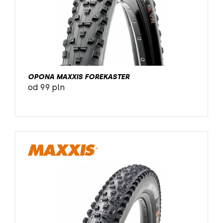
OPONA MAXXIS FOREKASTER
od 99 pln