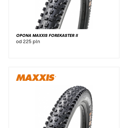
OPONA MAXXIS FOREKASTER II
od 225 pln