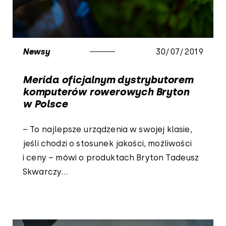
Newsy
30/07/2019
Merida oficjalnym dystrybutorem
komputerów rowerowych Bryton
w Polsce
– To najlepsze urządzenia w swojej klasie,
jeśli chodzi o stosunek jakości, możliwości
i ceny – mówi o produktach Bryton Tadeusz
Skwarczy...