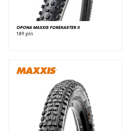
OPONA MAXXIS FOREKASTER II
189 pln