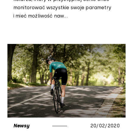
monitorować wszystkie swoje parametry
i mieć możliwość naw...
Newsy
20/02/2020