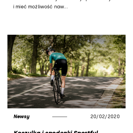
i mieć możliwość naw...
Newsy
20/02/2020