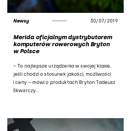
Newsy
30/07/2019
Merida oficjalnym dystrybutorem
komputerów rowerowych Bryton
w Polsce
– To najlepsze urządzenia w swojej klasie,
jeśli chodzi o stosunek jakości, możliwości
i ceny – mówi o produktach Bryton Tadeusz
Skwarczy...