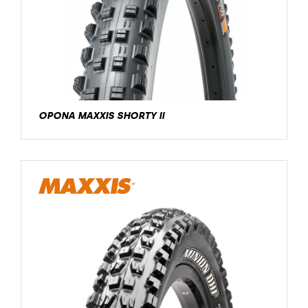
OPONA MAXXIS SHORTY II