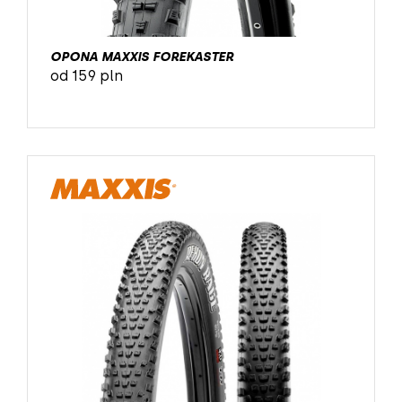
OPONA MAXXIS FOREKASTER
od 159 pln