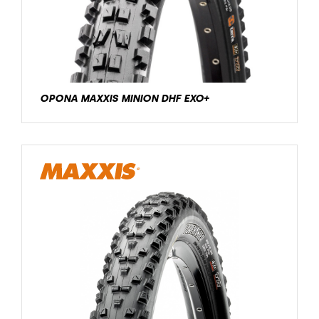
OPONA MAXXIS MINION DHF EXO+