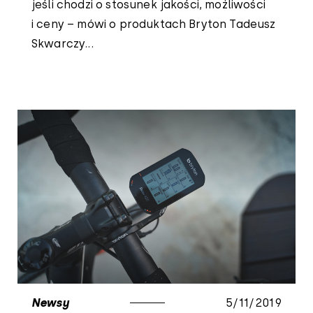
jeśli chodzi o stosunek jakości, możliwości
i ceny – mówi o produktach Bryton Tadeusz
Skwarczy...
Newsy
5/11/2019