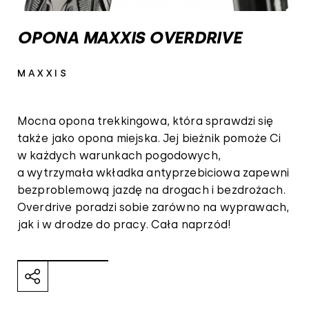
OPONA MAXXIS OVERDRIVE
MAXXIS
Mocna opona trekkingowa, która sprawdzi się
także jako opona miejska. Jej bieżnik pomoże Ci
w każdych warunkach pogodowych,
a wytrzymała wkładka antyprzebiciowa zapewni
bezproblemową jazdę na drogach i bezdrożach.
Overdrive poradzi sobie zarówno na wyprawach,
jak i w drodze do pracy. Cała naprzód!