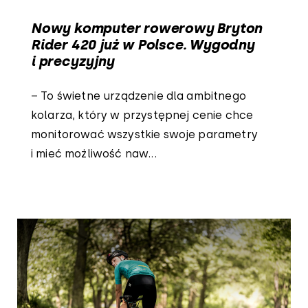
Nowy komputer rowerowy Bryton
Rider 420 już w Polsce. Wygodny
i precyzyjny
– To świetne urządzenie dla ambitnego
kolarza, który w przystępnej cenie chce
monitorować wszystkie swoje parametry
i mieć możliwość naw...