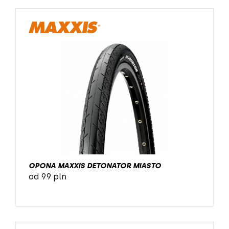
OPONA MAXXIS DETONATOR MIASTO
od 99 pln