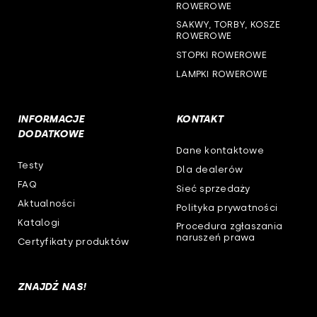
ROWEROWE
SAKWY, TORBY, KOSZE
ROWEROWE
STOPKI ROWEROWE
LAMPKI ROWEROWE
INFORMACJE
KONTAKT
DODATKOWE
Dane kontaktowe
Testy
Dla dealerów
FAQ
Sieć sprzedaży
Aktualności
Polityka prywatności
Katalogi
Procedura zgłaszania
naruszeń prawa
Certyfikaty produktów
ZNAJDŹ NAS!