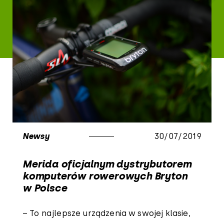
Newsy
30/07/2019
Merida oficjalnym dystrybutorem
komputerów rowerowych Bryton
w Polsce
– To najlepsze urządzenia w swojej klasie,