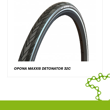
OPONA MAXXIS DETONATOR 32C