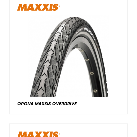
OPONA MAXXIS OVERDRIVE