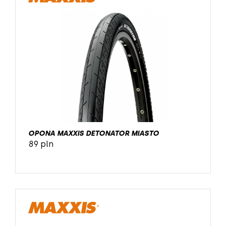
OPONA MAXXIS DETONATOR MIASTO
89 pln