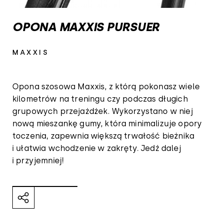
OPONA MAXXIS PURSUER
MAXXIS
Opona szosowa Maxxis, z którą pokonasz wiele
kilometrów na treningu czy podczas długich
grupowych przejażdżek. Wykorzystano w niej
nową mieszankę gumy, która minimalizuje opory
toczenia, zapewnia większą trwałość bieżnika
i ułatwia wchodzenie w zakręty. Jedź dalej
i przyjemniej!