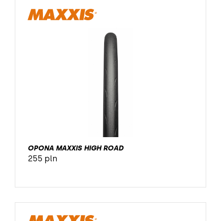
OPONA MAXXIS HIGH ROAD
255 pln