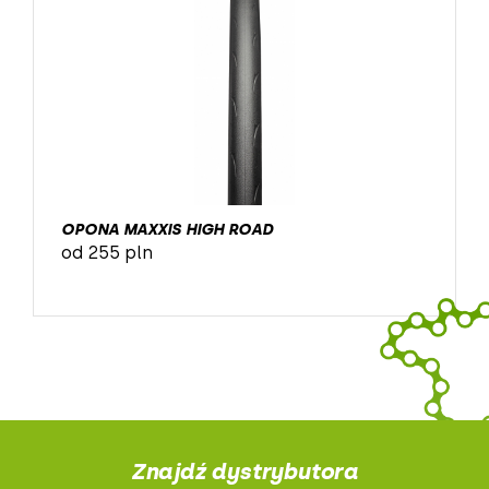
OPONA MAXXIS HIGH ROAD
od 255 pln
Znajdź dystrybutora