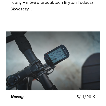
i ceny – mówi o produktach Bryton Tadeusz
Skwarczy...
Newsy
5/11/2019