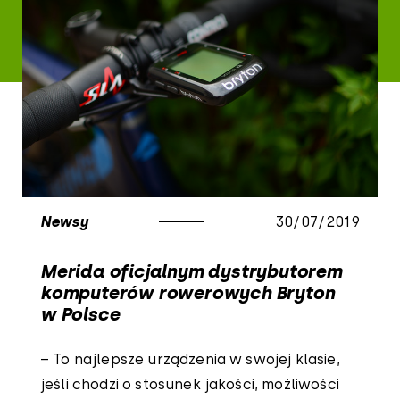
Newsy
30/07/2019
Merida oficjalnym dystrybutorem
komputerów rowerowych Bryton
w Polsce
– To najlepsze urządzenia w swojej klasie,
jeśli chodzi o stosunek jakości, możliwości