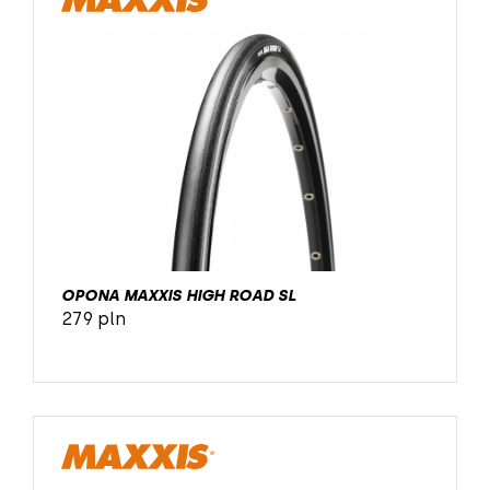
OPONA MAXXIS HIGH ROAD SL
279 pln