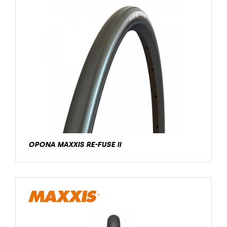
OPONA MAXXIS RE-FUSE II