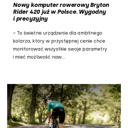
Nowy komputer rowerowy Bryton
Rider 420 już w Polsce. Wygodny
i precyzyjny
– To świetne urządzenie dla ambitnego
kolarza, który w przystępnej cenie chce
monitorować wszystkie swoje parametry
i mieć możliwość naw...