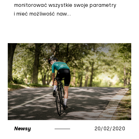
monitorować wszystkie swoje parametry
i mieć możliwość naw...
Newsy
20/02/2020