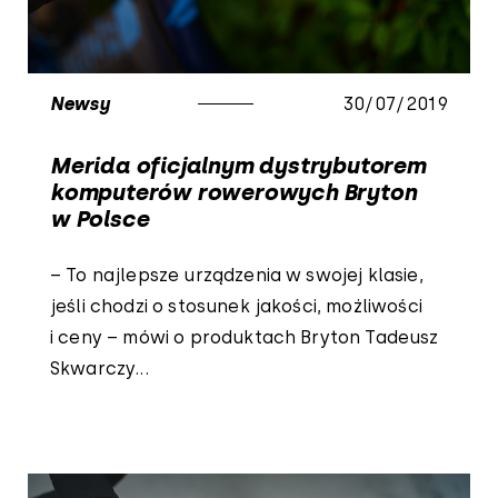
Newsy
30/07/2019
Merida oficjalnym dystrybutorem
komputerów rowerowych Bryton
w Polsce
– To najlepsze urządzenia w swojej klasie,
jeśli chodzi o stosunek jakości, możliwości
i ceny – mówi o produktach Bryton Tadeusz
Skwarczy...