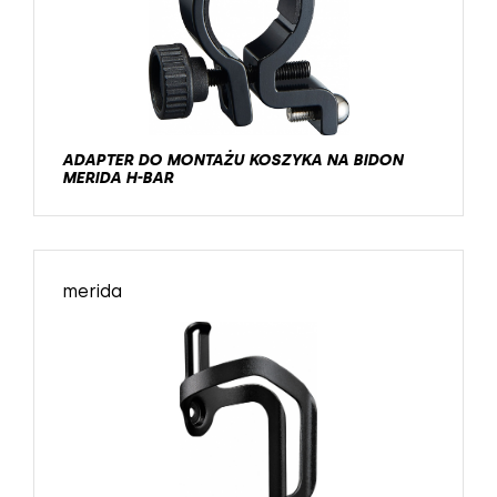
ADAPTER DO MONTAŻU KOSZYKA NA BIDON
MERIDA H-BAR
merida