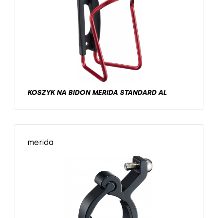
KOSZYK NA BIDON MERIDA STANDARD AL
merida