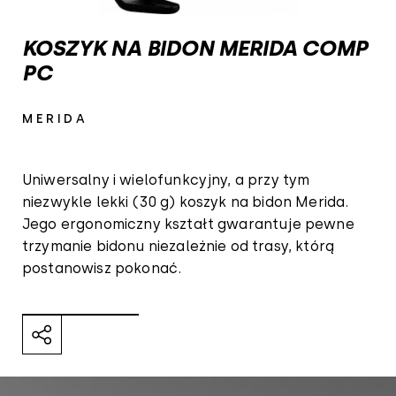
KOSZYK NA BIDON MERIDA COMP
PC
MERIDA
Uniwersalny i wielofunkcyjny, a przy tym
niezwykle lekki (30 g) koszyk na bidon Merida.
Jego ergonomiczny kształt gwarantuje pewne
trzymanie bidonu niezależnie od trasy, którą
postanowisz pokonać.