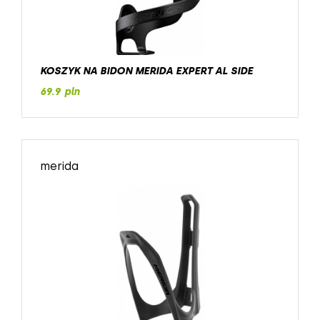
KOSZYK NA BIDON MERIDA EXPERT AL SIDE
69.9 pln
merida