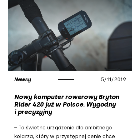
Newsy
5/11/2019
Nowy komputer rowerowy Bryton
Rider 420 już w Polsce. Wygodny
i precyzyjny
– To świetne urządzenie dla ambitnego
kolarza, który w przystępnej cenie chce