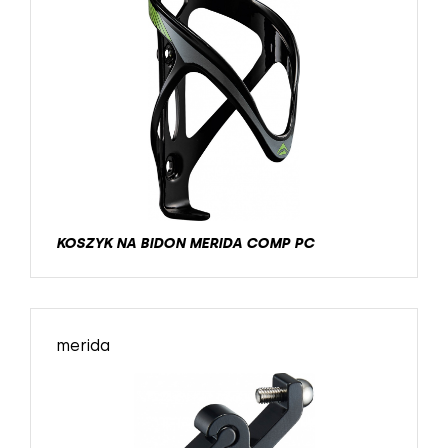
KOSZYK NA BIDON MERIDA COMP PC
merida