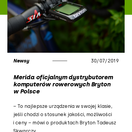
Newsy
30/07/2019
Merida oficjalnym dystrybutorem
komputerów rowerowych Bryton
w Polsce
– To najlepsze urządzenia w swojej klasie,
jeśli chodzi o stosunek jakości, możliwości
i ceny – mówi o produktach Bryton Tadeusz
Skwarczy...