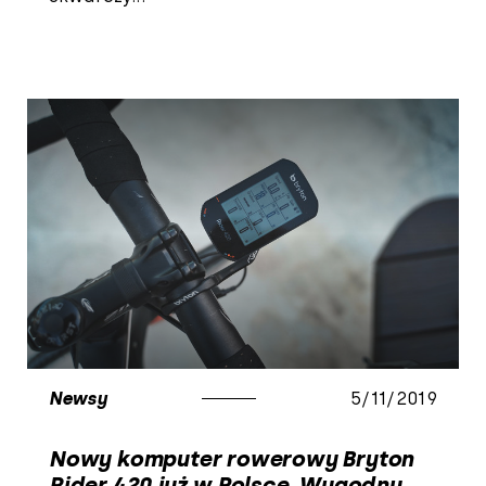
Newsy
5/11/2019
Nowy komputer rowerowy Bryton
Rider 420 już w Polsce. Wygodny