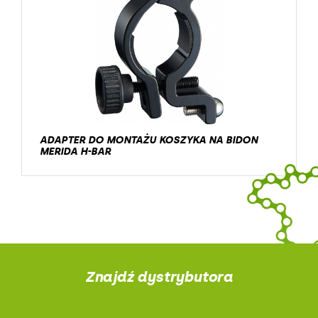
ADAPTER DO MONTAŻU KOSZYKA NA BIDON
MERIDA H-BAR
Znajdź dystrybutora