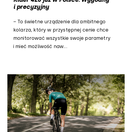
i precyzyjny
– To świetne urządzenie dla ambitnego
kolarza, który w przystępnej cenie chce
monitorować wszystkie swoje parametry
i mieć możliwość naw...