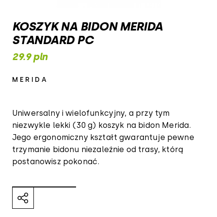
KOSZYK NA BIDON MERIDA
STANDARD PC
29.9 pln
MERIDA
Uniwersalny i wielofunkcyjny, a przy tym
niezwykle lekki (30 g) koszyk na bidon Merida.
Jego ergonomiczny kształt gwarantuje pewne
trzymanie bidonu niezależnie od trasy, którą
postanowisz pokonać.