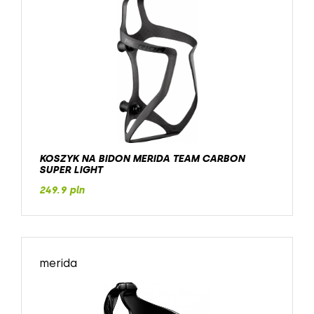
KOSZYK NA BIDON MERIDA TEAM CARBON
SUPER LIGHT
249.9 pln
merida