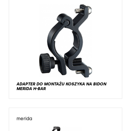
ADAPTER DO MONTAŻU KOSZYKA NA BIDON
MERIDA H-BAR
merida