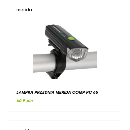
merida
LAMPKA PRZEDNIA MERIDA COMP PC 65
40.9 pln