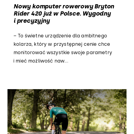
Nowy komputer rowerowy Bryton
Rider 420 już w Polsce. Wygodny
i precyzyjny
– To świetne urządzenie dla ambitnego
kolarza, który w przystępnej cenie chce
monitorować wszystkie swoje parametry
i mieć możliwość naw...