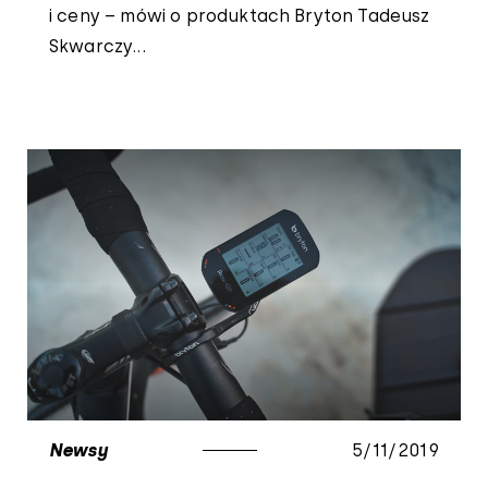
i ceny – mówi o produktach Bryton Tadeusz
Skwarczy...
Newsy
5/11/2019