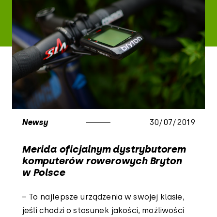
Newsy
30/07/2019
Merida oficjalnym dystrybutorem
komputerów rowerowych Bryton
w Polsce
– To najlepsze urządzenia w swojej klasie,
jeśli chodzi o stosunek jakości, możliwości