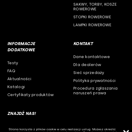
SAKWY, TORBY, KOSZE
ROWEROWE
STOPKI ROWEROWE
LAMPKI ROWEROWE
INFORMACJE
KONTAKT
DODATKOWE
Dane kontaktowe
Testy
Dla dealerów
FAQ
Sieć sprzedaży
Aktualności
Polityka prywatności
Katalogi
Procedura zgłaszania
naruszeń prawa
Certyfikaty produktów
ZNAJDŹ NAS!
Strona korzysta z plików cookie w celu realizacji usług. Możesz określić