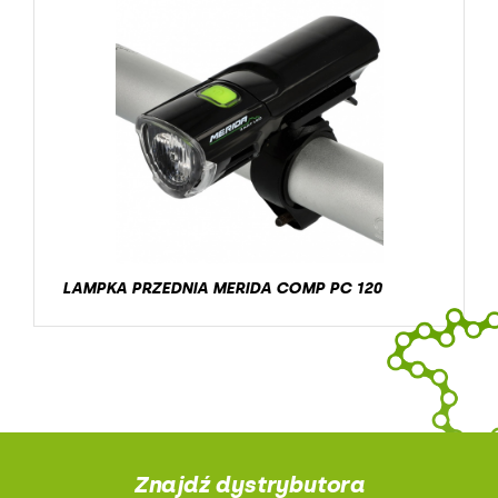
LAMPKA PRZEDNIA MERIDA COMP PC 120
Znajdź dystrybutora