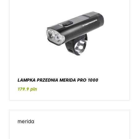
LAMPKA PRZEDNIA MERIDA PRO 1000
179.9 pln
merida