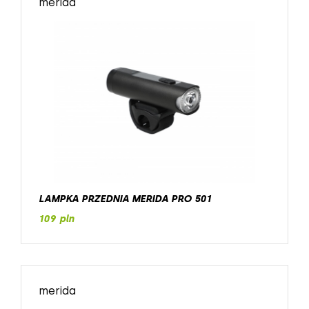
merida
LAMPKA PRZEDNIA MERIDA PRO 501
109 pln
merida