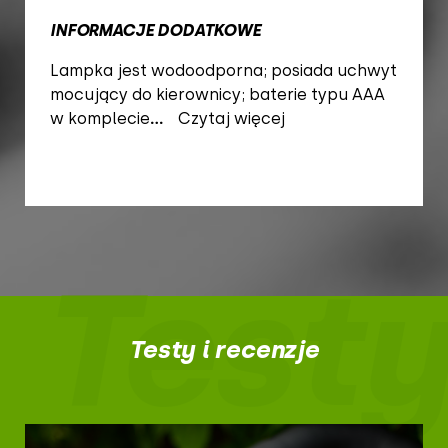
INFORMACJE DODATKOWE
Lampka jest wodoodporna; posiada uchwyt
mocujący do kierownicy; baterie typu AAA
w komplecie
...
Czytaj więcej
Testy
Testy i recenzje