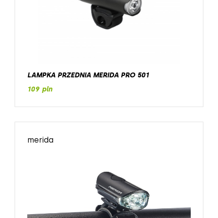
LAMPKA PRZEDNIA MERIDA PRO 501
109 pln
merida