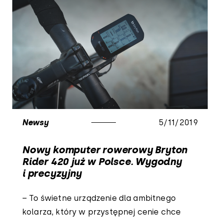
Newsy
5/11/2019
Nowy komputer rowerowy Bryton
Rider 420 już w Polsce. Wygodny
i precyzyjny
– To świetne urządzenie dla ambitnego
kolarza, który w przystępnej cenie chce