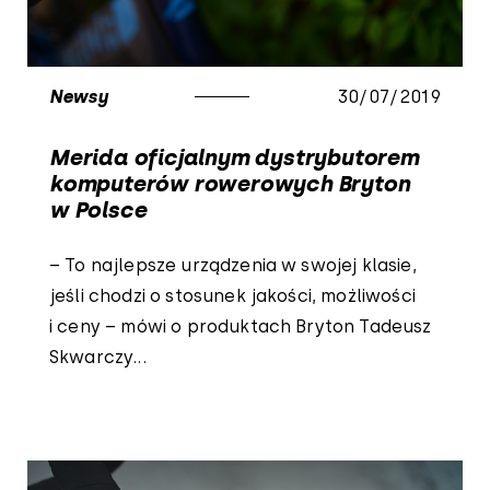
Newsy
30/07/2019
Merida oficjalnym dystrybutorem
komputerów rowerowych Bryton
w Polsce
– To najlepsze urządzenia w swojej klasie,
jeśli chodzi o stosunek jakości, możliwości
i ceny – mówi o produktach Bryton Tadeusz
Skwarczy...