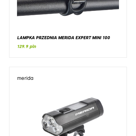
LAMPKA PRZEDNIA MERIDA EXPERT MINI 100
129.9 pln
merida