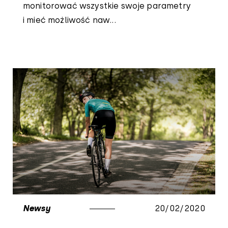
monitorować wszystkie swoje parametry
i mieć możliwość naw...
Newsy
20/02/2020