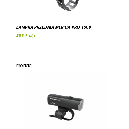
LAMPKA PRZEDNIA MERIDA PRO 1600
209.9 pln
merida