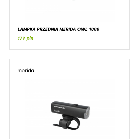
LAMPKA PRZEDNIA MERIDA OWL 1000
179 pln
merida