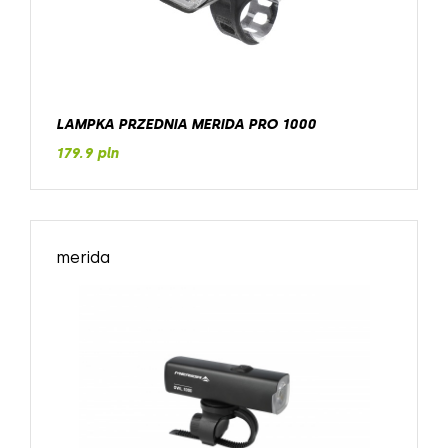
LAMPKA PRZEDNIA MERIDA PRO 1000
179.9 pln
merida