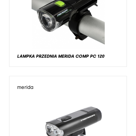
LAMPKA PRZEDNIA MERIDA COMP PC 120
merida