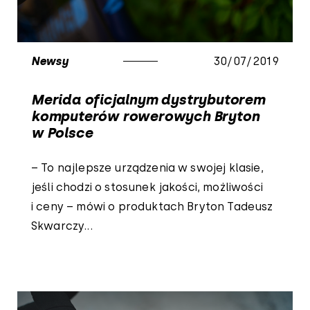
Newsy
30/07/2019
Merida oficjalnym dystrybutorem
komputerów rowerowych Bryton
w Polsce
– To najlepsze urządzenia w swojej klasie,
jeśli chodzi o stosunek jakości, możliwości
i ceny – mówi o produktach Bryton Tadeusz
Skwarczy...