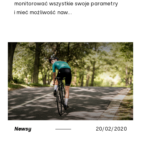
monitorować wszystkie swoje parametry
i mieć możliwość naw...
Newsy
20/02/2020