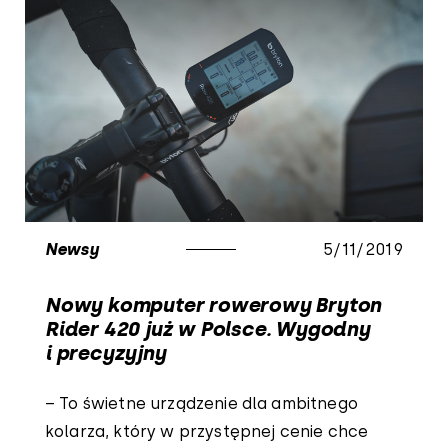
Newsy
5/11/2019
Nowy komputer rowerowy Bryton
Rider 420 już w Polsce. Wygodny
i precyzyjny
– To świetne urządzenie dla ambitnego
kolarza, który w przystępnej cenie chce