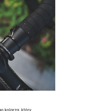
o kolarza, który