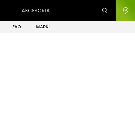
AKCESORIA
FAQ
MARKI