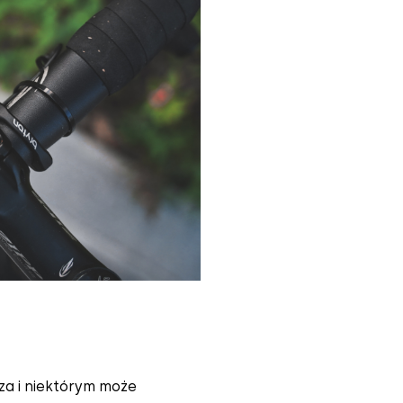
a i niektórym może