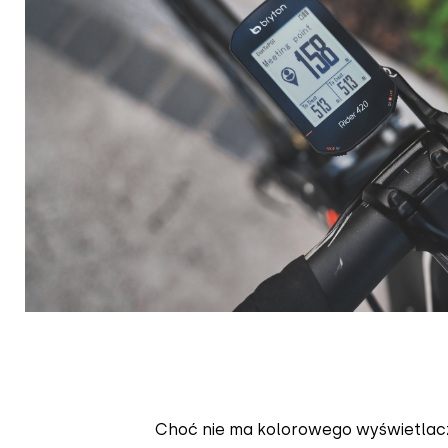
Choć nie ma kolorowego wyświetlacz