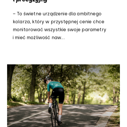
– To świetne urządzenie dla ambitnego
kolarza, który w przystępnej cenie chce
monitorować wszystkie swoje parametry
i mieć możliwość naw...