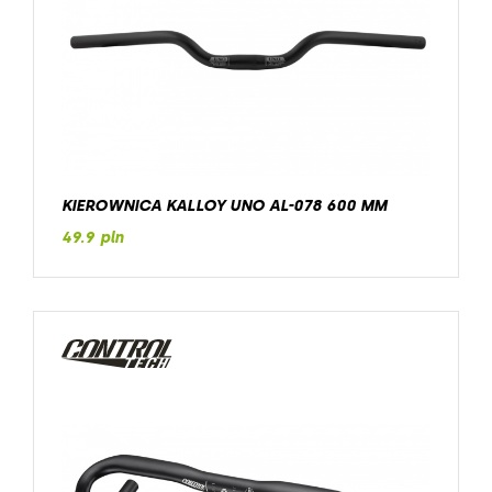
KIEROWNICA KALLOY UNO AL-078 600 MM
49.9 pln