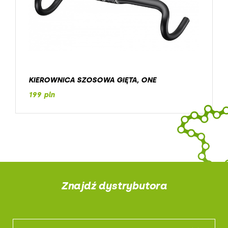
KIEROWNICA SZOSOWA GIĘTA, ONE
199 pln
Znajdź dystrybutora