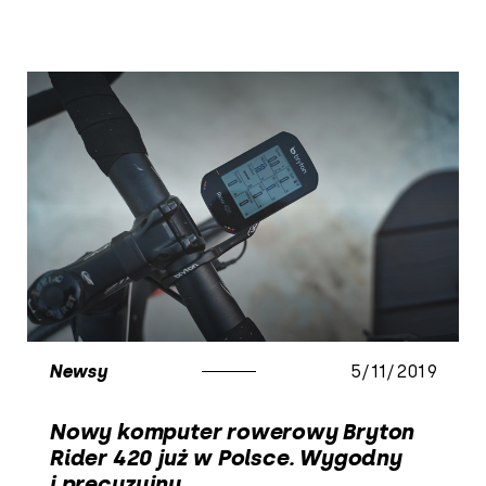
Newsy
5/11/2019
Nowy komputer rowerowy Bryton
Rider 420 już w Polsce. Wygodny
i precyzyjny