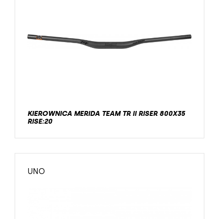
KIEROWNICA MERIDA TEAM TR II RISER 800X35
RISE:20
UNO