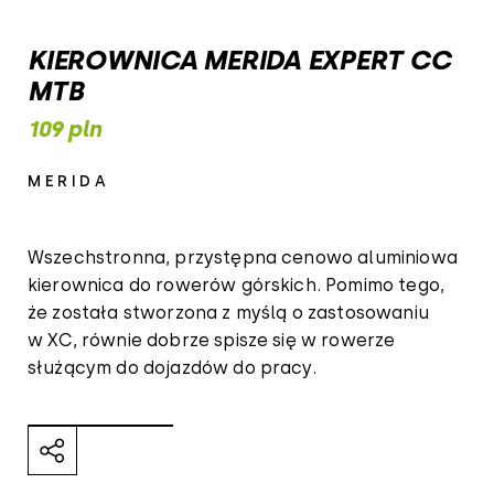
KIEROWNICA MERIDA EXPERT CC
MTB
109 pln
MERIDA
Wszechstronna, przystępna cenowo aluminiowa
kierownica do rowerów górskich. Pomimo tego,
że została stworzona z myślą o zastosowaniu
w XC, równie dobrze spisze się w rowerze
służącym do dojazdów do pracy.