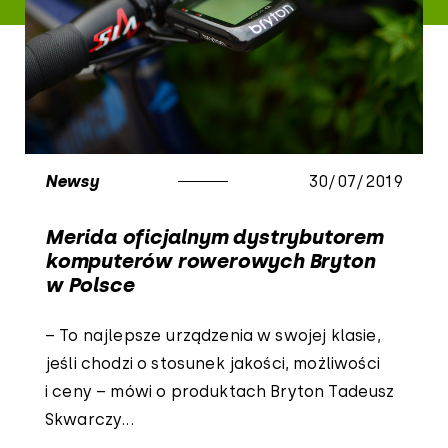
Newsy
30/07/2019
Merida oficjalnym dystrybutorem
komputerów rowerowych Bryton
w Polsce
– To najlepsze urządzenia w swojej klasie,
jeśli chodzi o stosunek jakości, możliwości
i ceny – mówi o produktach Bryton Tadeusz
Skwarczy...