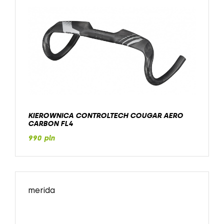
KIEROWNICA CONTROLTECH COUGAR AERO
CARBON FL4
990 pln
merida