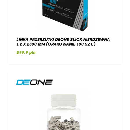
LINKA PRZERZUTKI DEONE SLICK NIERDZEWNA
1,2 X 2300 MM (OPAKOWANIE 100 SZT.)
899.9 pln