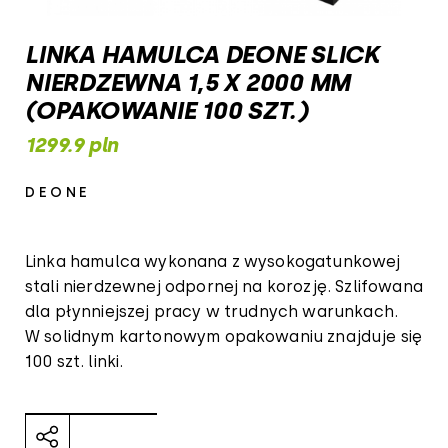
LINKA HAMULCA DEONE SLICK
NIERDZEWNA 1,5 X 2000 MM
(OPAKOWANIE 100 SZT.)
1299.9 pln
DEONE
Linka hamulca wykonana z wysokogatunkowej
stali nierdzewnej odpornej na korozję. Szlifowana
dla płynniejszej pracy w trudnych warunkach.
W solidnym kartonowym opakowaniu znajduje się
100 szt. linki.