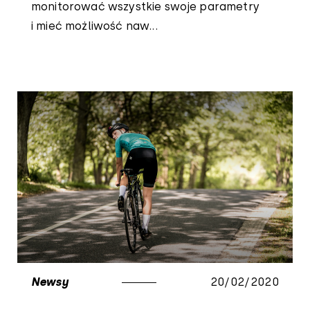
monitorować wszystkie swoje parametry
i mieć możliwość naw...
Newsy
20/02/2020