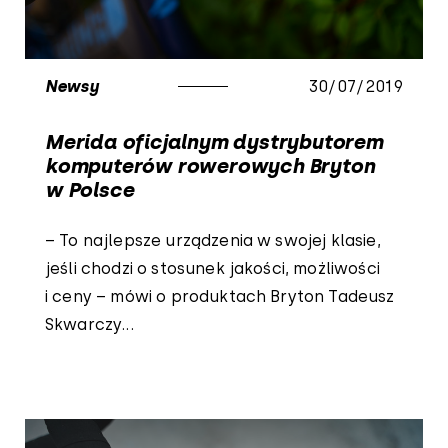
Newsy
30/07/2019
Merida oficjalnym dystrybutorem
komputerów rowerowych Bryton
w Polsce
– To najlepsze urządzenia w swojej klasie,
jeśli chodzi o stosunek jakości, możliwości
i ceny – mówi o produktach Bryton Tadeusz
Skwarczy...