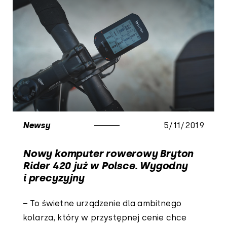
Newsy
5/11/2019
Nowy komputer rowerowy Bryton
Rider 420 już w Polsce. Wygodny
i precyzyjny
– To świetne urządzenie dla ambitnego
kolarza, który w przystępnej cenie chce