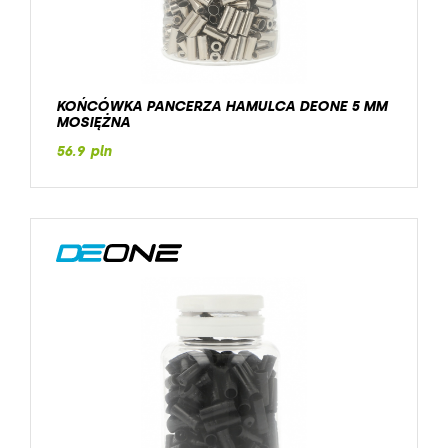
KOŃCÓWKA PANCERZA HAMULCA DEONE 5 MM
MOSIĘŻNA
56.9 pln