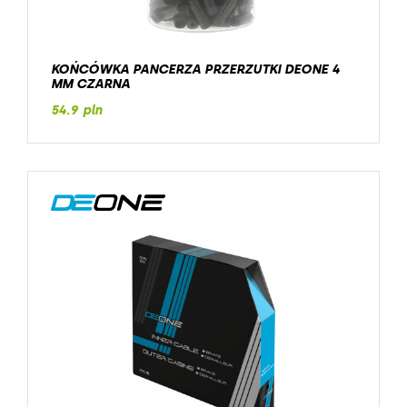
KOŃCÓWKA PANCERZA PRZERZUTKI DEONE 4
MM CZARNA
54.9 pln