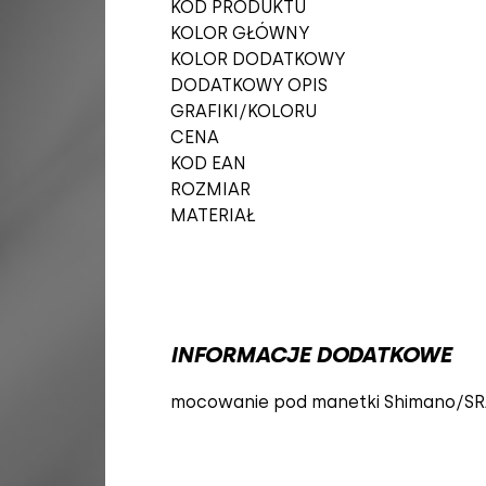
KOD PRODUKTU
KOLOR GŁÓWNY
KOLOR DODATKOWY
DODATKOWY OPIS
GRAFIKI/KOLORU
CENA
KOD EAN
ROZMIAR
MATERIAŁ
INFORMACJE DODATKOWE
mocowanie pod manetki Shimano/SRAM