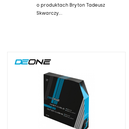
o produktach Bryton Tadeusz
Skwarczy...