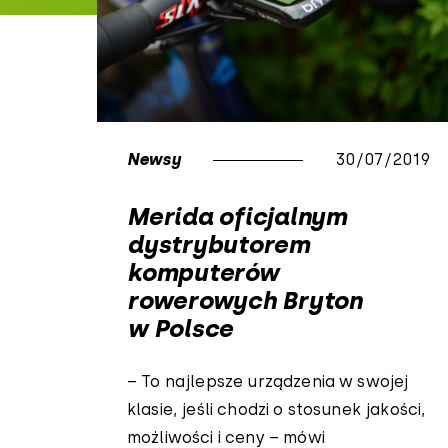
Newsy
30/07/2019
Merida oficjalnym
dystrybutorem
komputerów
rowerowych Bryton
w Polsce
– To najlepsze urządzenia w swojej
klasie, jeśli chodzi o stosunek jakości,
możliwości i ceny – mówi