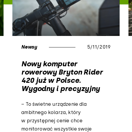
Newsy
5/11/2019
Nowy komputer
rowerowy Bryton Rider
420 już w Polsce.
Wygodny i precyzyjny
– To świetne urządzenie dla
ambitnego kolarza, który
w przystępnej cenie chce
monitorować wszystkie swoje