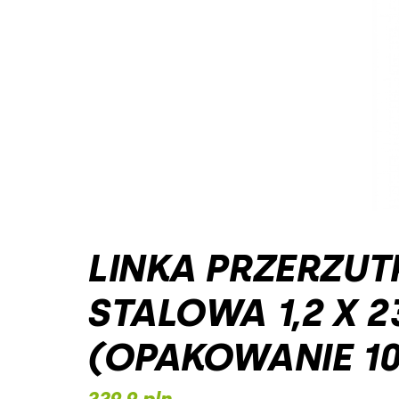
LINKA PRZERZUT
STALOWA 1,2 X 
(OPAKOWANIE 10