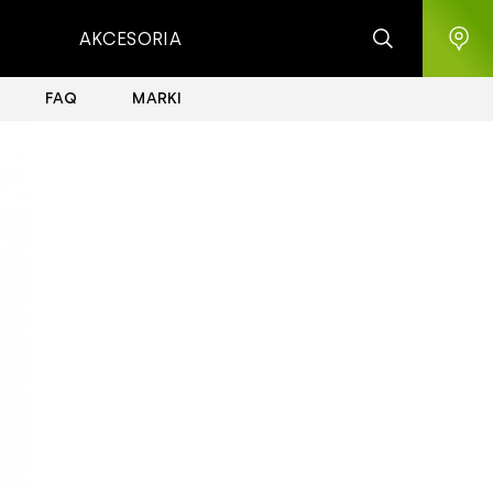
AKCESORIA
FAQ
MARKI