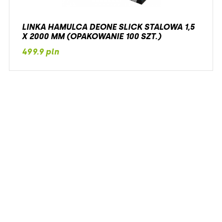
LINKA HAMULCA DEONE SLICK STALOWA 1,5
X 2000 MM (OPAKOWANIE 100 SZT.)
499.9 pln