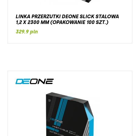
LINKA PRZERZUTKI DEONE SLICK STALOWA
1,2 X 2300 MM (OPAKOWANIE 100 SZT.)
329.9 pln