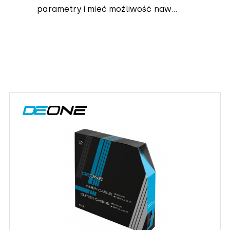
parametry i mieć możliwość naw...