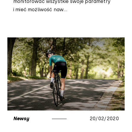
monitorować wszystkie swoje parametry
i mieć możliwość naw...
Newsy
20/02/2020