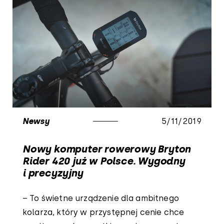
Newsy
5/11/2019
Nowy komputer rowerowy Bryton
Rider 420 już w Polsce. Wygodny
i precyzyjny
– To świetne urządzenie dla ambitnego
kolarza, który w przystępnej cenie chce