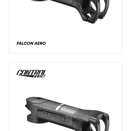
FALCON AERO