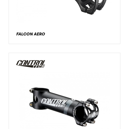
FALCON AERO