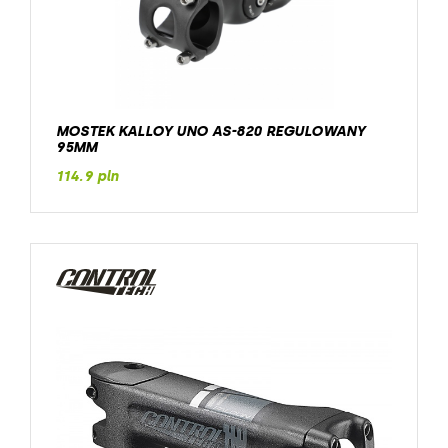
MOSTEK KALLOY UNO AS-820 REGULOWANY
95MM
114.9 pln