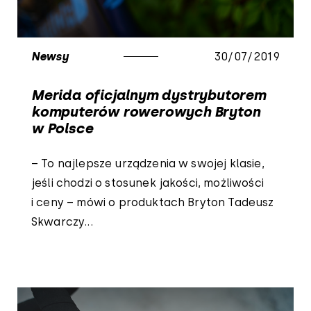
Newsy
30/07/2019
Merida oficjalnym dystrybutorem
komputerów rowerowych Bryton
w Polsce
– To najlepsze urządzenia w swojej klasie,
jeśli chodzi o stosunek jakości, możliwości
i ceny – mówi o produktach Bryton Tadeusz
Skwarczy...