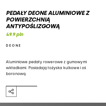
PEDAŁY DEONE ALUMINIOWE Z
POWIERZCHNIĄ
ANTYPOŚLIZGOWĄ
49.9 pln
DEONE
Aluminiowe pedały rowerowe z gumowymi
wkładkami. Posiadają łożyska kulkowe i oś
boronową.