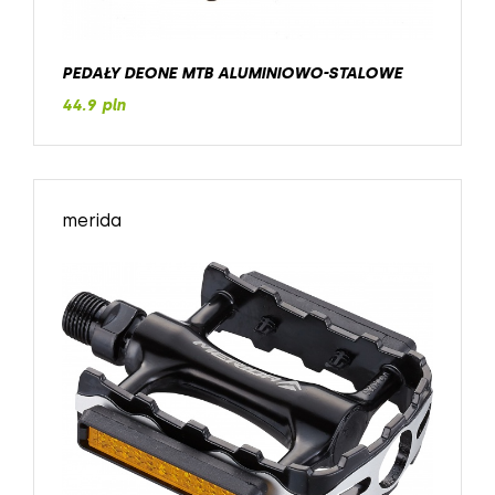
PEDAŁY DEONE MTB ALUMINIOWO-STALOWE
44.9 pln
merida