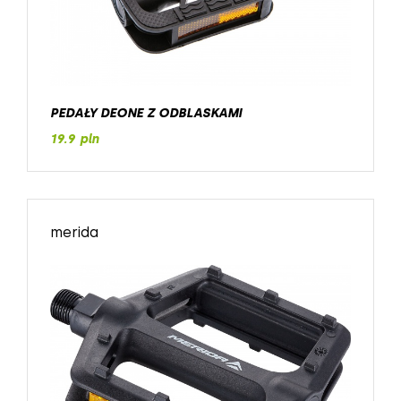
PEDAŁY DEONE Z ODBLASKAMI
19.9 pln
merida