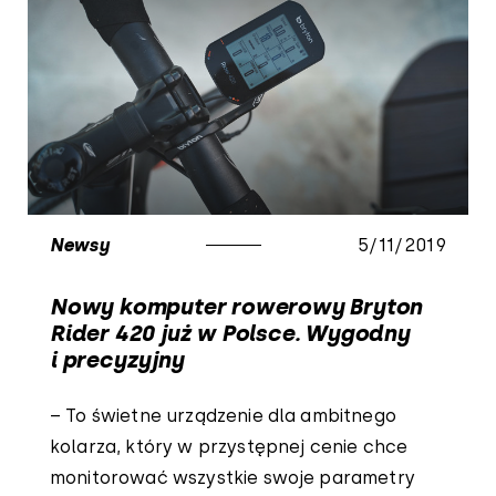
Newsy
5/11/2019
Nowy komputer rowerowy Bryton
Rider 420 już w Polsce. Wygodny
i precyzyjny
– To świetne urządzenie dla ambitnego
kolarza, który w przystępnej cenie chce
monitorować wszystkie swoje parametry