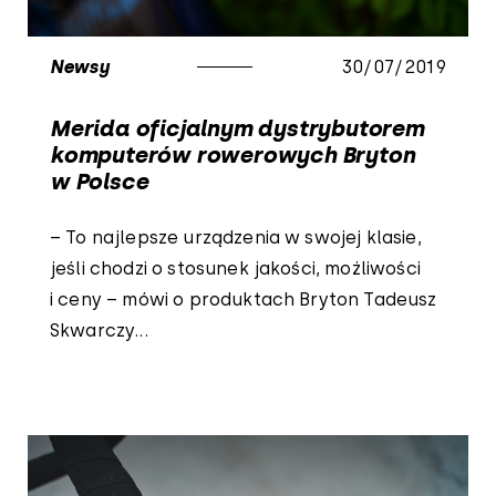
Newsy
30/07/2019
Merida oficjalnym dystrybutorem
komputerów rowerowych Bryton
w Polsce
– To najlepsze urządzenia w swojej klasie,
jeśli chodzi o stosunek jakości, możliwości
i ceny – mówi o produktach Bryton Tadeusz
Skwarczy...