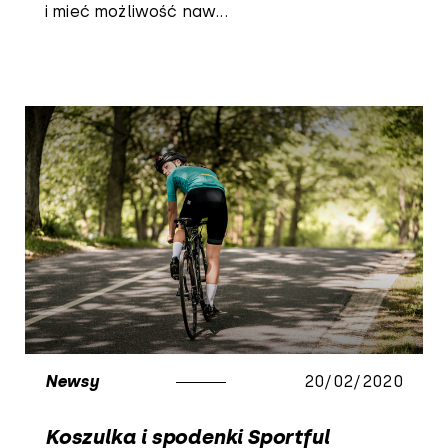
i mieć możliwość naw...
Newsy
20/02/2020
Koszulka i spodenki Sportful