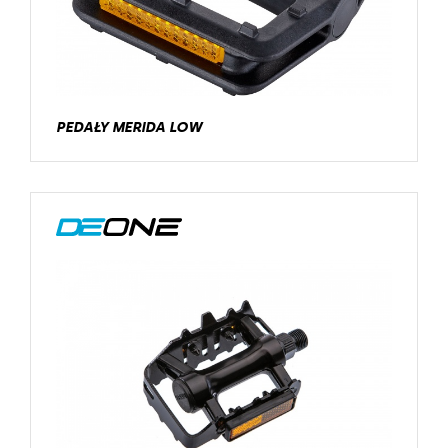
PEDAŁY MERIDA LOW