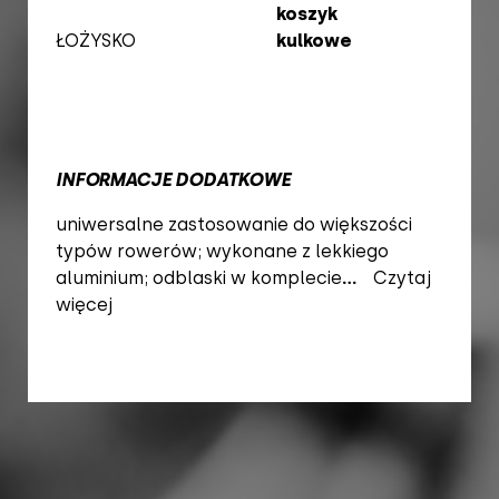
koszyk
ŁOŻYSKO
kulkowe
INFORMACJE DODATKOWE
uniwersalne zastosowanie do większości
typów rowerów; wykonane z lekkiego
aluminium; odblaski w komplecie
...
Czytaj
więcej