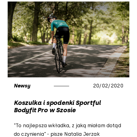
Newsy
20/02/2020
Koszulka i spodenki Sportful
Bodyfit Pro w Szosie
"To najlepsza wkładka, z jaką miałam dotąd
do czynienia" - pisze Natalia Jerzak