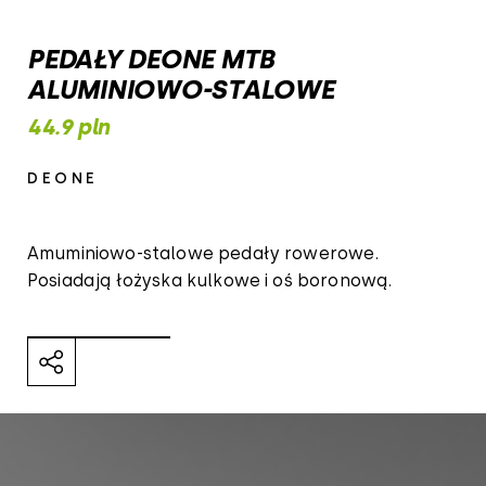
PEDAŁY DEONE MTB
ALUMINIOWO-STALOWE
44.9 pln
DEONE
Amuminiowo-stalowe pedały rowerowe.
Posiadają łożyska kulkowe i oś boronową.