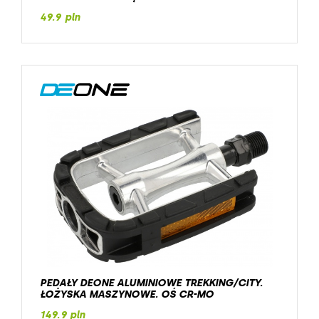
49.9 pln
PEDAŁY DEONE ALUMINIOWE TREKKING/CITY.
ŁOŻYSKA MASZYNOWE. OŚ CR-MO
149.9 pln