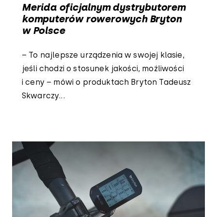
Merida oficjalnym dystrybutorem
komputerów rowerowych Bryton
w Polsce
– To najlepsze urządzenia w swojej klasie,
jeśli chodzi o stosunek jakości, możliwości
i ceny – mówi o produktach Bryton Tadeusz
Skwarczy...