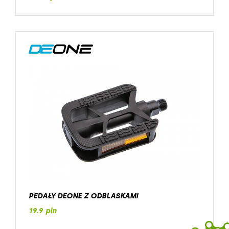
PEDAŁY DEONE Z ODBLASKAMI
19.9 pln