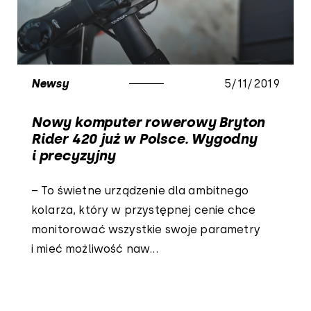
Newsy
5/11/2019
Nowy komputer rowerowy Bryton
Rider 420 już w Polsce. Wygodny
i precyzyjny
– To świetne urządzenie dla ambitnego
kolarza, który w przystępnej cenie chce
monitorować wszystkie swoje parametry
i mieć możliwość naw...