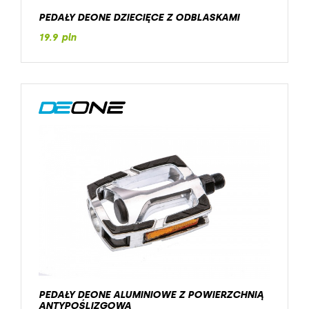
PEDAŁY DEONE DZIECIĘCE Z ODBLASKAMI
19.9 pln
PEDAŁY DEONE ALUMINIOWE Z POWIERZCHNIĄ
ANTYPOŚLIZGOWĄ